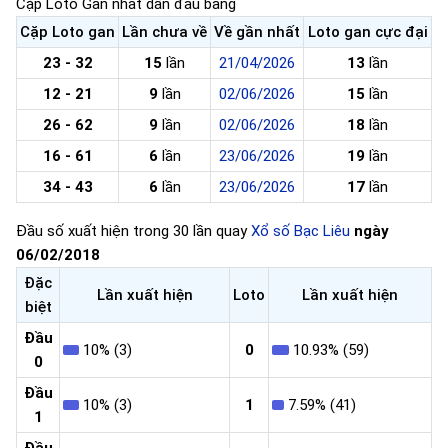
Cặp Loto Gan nhất dẫn đầu bảng
Cặp Loto gan
Lần chưa về
Về gần nhất
Loto gan cực đại
23 - 32
15
lần
21/04/2026
13
lần
12 - 21
9
lần
02/06/2026
15
lần
26 - 62
9
lần
02/06/2026
18
lần
16 - 61
6
lần
23/06/2026
19
lần
34 - 43
6
lần
23/06/2026
17
lần
Đầu số xuất hiện trong 30 lần quay
Xổ số Bạc Liêu
ngày
06/02/2018
Đặc
Lần xuất hiện
Loto
Lần xuất hiện
biệt
Đầu
10% (3)
0
10.93% (59)
0
Đầu
10% (3)
1
7.59% (41)
1