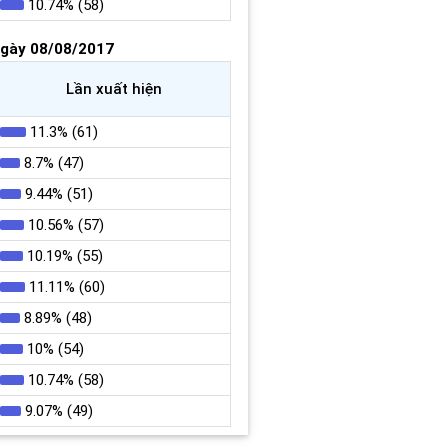
10.74% (58)
gày 08/08/2017
Lần xuất hiện
11.3% (61)
8.7% (47)
9.44% (51)
10.56% (57)
10.19% (55)
11.11% (60)
8.89% (48)
10% (54)
10.74% (58)
9.07% (49)