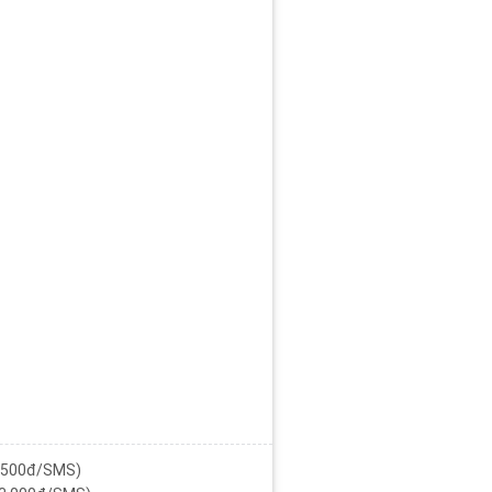
.500đ/SMS)