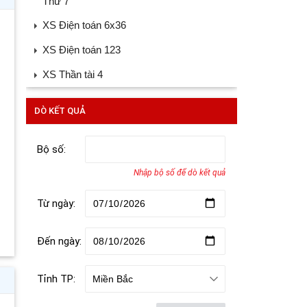
Thứ 7
XS Điện toán 6x36
XS Điện toán 123
XS Thần tài 4
DÒ KẾT QUẢ
Bộ số:
Nhập bộ số để dò kết quả
Từ ngày:
Đến ngày:
Tỉnh TP: