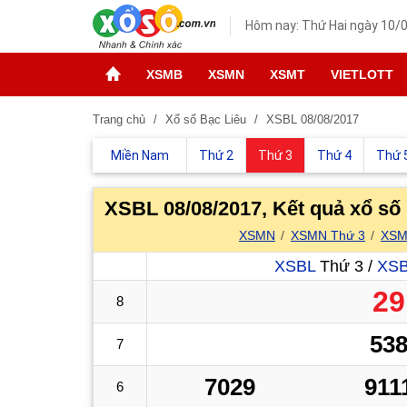
Hôm nay: Thứ Hai ngày 10/
XSMB
XSMN
XSMT
VIETLOTT
Trang chủ
Xổ số Bạc Liêu
XSBL 08/08/2017
Miền Nam
Thứ 2
Thứ 3
Thứ 4
Thứ 
XSBL 08/08/2017, Kết quả xổ số 
XSMN
XSMN Thứ 3
XSM
XSBL
Thứ 3 /
XSB
29
8
53
7
7029
911
6