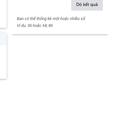
Dò kết quả
Bạn có thể thống kê một hoặc nhiều số:
Ví dụ: 36 hoặc 68, 86