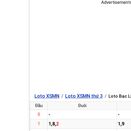
Advertisement
Loto XSMN
Loto XSMN thứ 3
Loto Bạc L
Đầu
Đuôi
0
-
-
1
1,8,
2
1,9