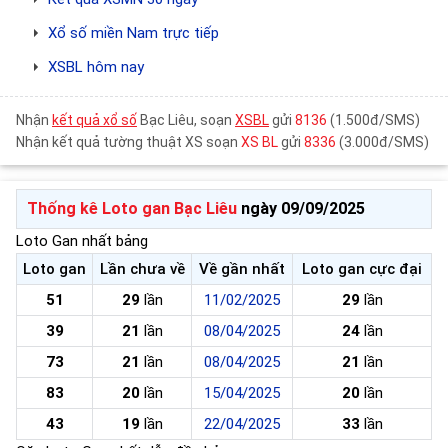
Xổ số miền Nam trực tiếp
XSBL hôm nay
Nhận
kết quả xổ số
Bạc Liêu, soạn
XSBL
gửi
8136
(1.500đ/SMS)
Nhận kết quả tường thuật XS soạn
XS BL
gửi
8336
(3.000đ/SMS)
Thống kê Loto gan Bạc Liêu
ngày 09/09/2025
Loto Gan nhất bảng
Loto gan
Lần chưa về
Về gần nhất
Loto gan cực đại
51
29
lần
11/02/2025
29
lần
39
21
lần
08/04/2025
24
lần
73
21
lần
08/04/2025
21
lần
83
20
lần
15/04/2025
20
lần
43
19
lần
22/04/2025
33
lần