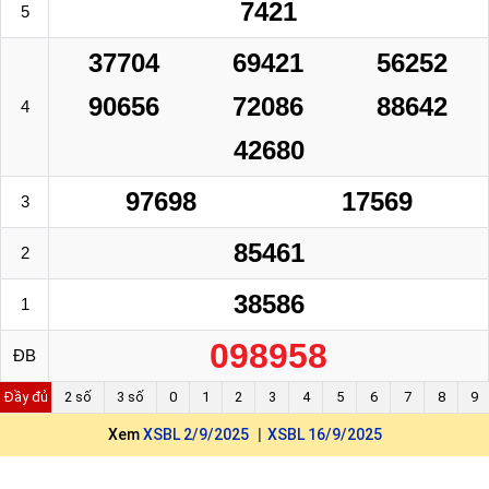
7421
5
37704
69421
56252
90656
72086
88642
4
42680
97698
17569
3
85461
2
38586
1
098958
ĐB
Đầy đủ
2 số
3 số
0
1
2
3
4
5
6
7
8
9
Xem
XSBL 2/9/2025
XSBL 16/9/2025