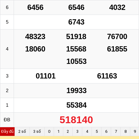
6456
6546
4032
6
6743
5
48323
51918
76700
18060
15568
61855
4
10553
01101
61163
3
19933
2
55384
1
518140
ĐB
Đầy đủ
2 số
3 số
0
1
2
3
4
5
6
7
8
9