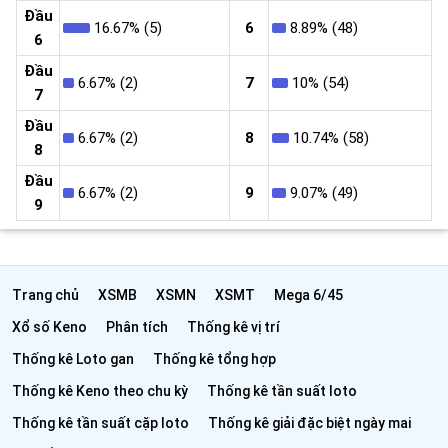
Đầu
16.67% (5)
6
8.89% (48)
6
Đầu
6.67% (2)
7
10% (54)
7
Đầu
6.67% (2)
8
10.74% (58)
8
Đầu
6.67% (2)
9
9.07% (49)
9
Trang chủ
XSMB
XSMN
XSMT
Mega 6/45
Xổ số Keno
Phân tích
Thống kê vị trí
Thống kê Loto gan
Thống kê tổng hợp
Thống kê Keno theo chu kỳ
Thống kê tần suất loto
Thống kê tần suất cặp loto
Thống kê giải đặc biệt ngày mai