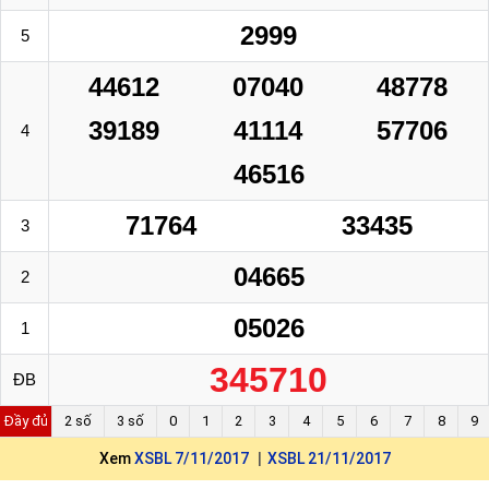
2999
5
44612
07040
48778
39189
41114
57706
4
46516
71764
33435
3
04665
2
05026
1
345710
ĐB
Đầy đủ
2 số
3 số
0
1
2
3
4
5
6
7
8
9
Xem
XSBL 7/11/2017
XSBL 21/11/2017