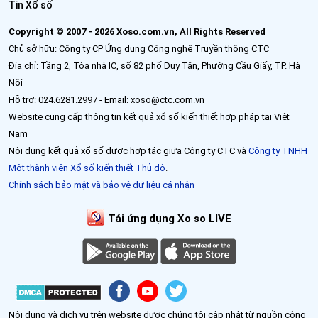
Tin Xổ số
Copyright © 2007 - 2026 Xoso.com.vn, All Rights Reserved
Chủ sở hữu: Công ty CP Ứng dụng Công nghệ Truyền thông CTC
Địa chỉ: Tầng 2, Tòa nhà IC, số 82 phố Duy Tân, Phường Cầu Giấy, TP. Hà
Nội
Hỗ trợ: 024.6281.2997 - Email: xoso@ctc.com.vn
Website cung cấp thông tin kết quả xổ số kiến thiết hợp pháp tại Việt
Nam
Nội dung kết quả xổ số được hợp tác giữa Công ty CTC và
Công ty TNHH
Một thành viên Xổ số kiến thiết Thủ đô
.
Chính sách bảo mật và bảo vệ dữ liệu cá nhân
Tải ứng dụng Xo so LIVE
Nội dung và dịch vụ trên website được chúng tôi cập nhật từ nguồn công