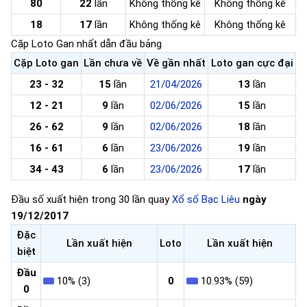
80
22
lần
Không thống kê
Không thống kê
18
17
lần
Không thống kê
Không thống kê
Cặp Loto Gan nhất dẫn đầu bảng
Cặp Loto gan
Lần chưa về
Về gần nhất
Loto gan cực đại
23 - 32
15
lần
21/04/2026
13
lần
12 - 21
9
lần
02/06/2026
15
lần
26 - 62
9
lần
02/06/2026
18
lần
16 - 61
6
lần
23/06/2026
19
lần
34 - 43
6
lần
23/06/2026
17
lần
Đầu số xuất hiện trong 30 lần quay
Xổ số Bạc Liêu
ngày
19/12/2017
Đặc
Lần xuất hiện
Loto
Lần xuất hiện
biệt
Đầu
10% (3)
0
10.93% (59)
0