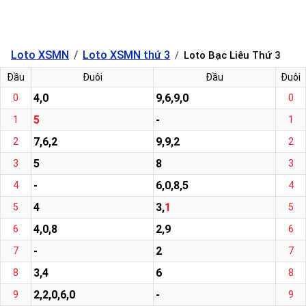
Loto XSMN
Loto XSMN thứ 3
Loto Bạc Liêu Thứ 3
Đầu
Đuôi
Đầu
Đuôi
4,0
9,6,9,0
0
0
5
-
1
1
7,6,2
9,9,2
2
2
5
8
3
3
-
6,0,8,5
4
4
4
3,
1
5
5
4,0,8
2,9
6
6
-
2
7
7
3,4
6
8
8
2,2,0,6,0
-
9
9