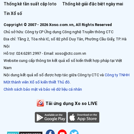
Thống kê tần suất cặp loto
Thống kê giải đặc biệt ngày mai
Tin Xổ số
Copyright © 2007 - 2026 Xoso.com.vn, All Rights Reserved
Chủ sở hữu: Công ty CP Ứng dụng Công nghệ Truyền thông CTC
Địa chỉ: Tầng 2, Tòa nhà IC, số 82 phố Duy Tân, Phường Cầu Giấy, TP. Hà
Nội
Hỗ trợ: 024.6281.2997 - Email: xoso@ctc.com.vn
Website cung cấp thông tin kết quả xổ số kiến thiết hợp pháp tại Việt
Nam
Nội dung kết quả xổ số được hợp tác giữa Công ty CTC và
Công ty TNHH
Một thành viên Xổ số kiến thiết Thủ đô
.
Chính sách bảo mật và bảo vệ dữ liệu cá nhân
Tải ứng dụng Xo so LIVE