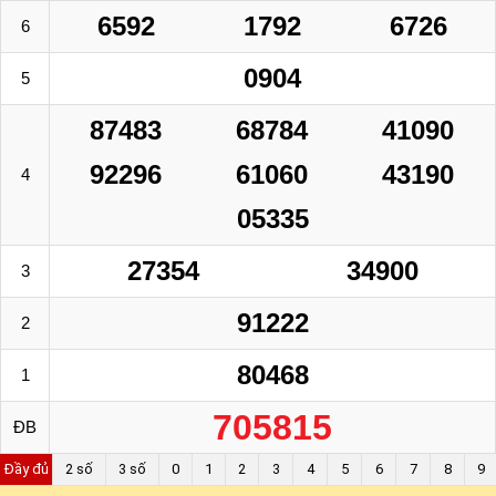
6592
1792
6726
6
0904
5
87483
68784
41090
92296
61060
43190
4
05335
27354
34900
3
91222
2
80468
1
705815
ĐB
Đầy đủ
2 số
3 số
0
1
2
3
4
5
6
7
8
9