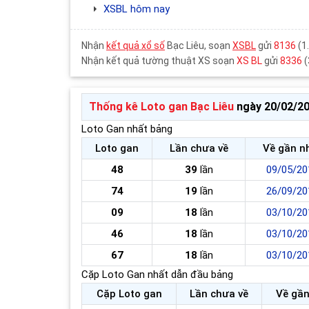
XSBL hôm nay
Nhận
kết quả xổ số
Bạc Liêu, soạn
XSBL
gửi
8136
(1
Nhận kết quả tường thuật XS soạn
XS BL
gửi
8336
(
Thống kê Loto gan Bạc Liêu
ngày 20/02/2
Loto Gan nhất bảng
Loto gan
Lần chưa về
Về gần n
48
39
lần
09/05/20
74
19
lần
26/09/20
09
18
lần
03/10/20
46
18
lần
03/10/20
67
18
lần
03/10/20
Cặp Loto Gan nhất dẫn đầu bảng
Cặp Loto gan
Lần chưa về
Về gần