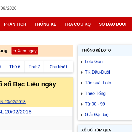
9/08/2026
PHÂN TÍCH
THỐNG KÊ
TRA CỨU KQ
SỔ ĐẦU ĐUÔI
rung
THỐNG KÊ LOTO
➜ Xem ngay
Loto Gan
5
Thứ 6
Thứ 7
Chủ Nhật
TK Đầu-Đuôi
Tần suất Loto
ổ số Bạc Liêu ngày
Theo Tổng
N 20/02/2018
Từ 00 - 99
L 20/02/2018
Giải Đặc biệt
XỔ SỐ HÔM QUA