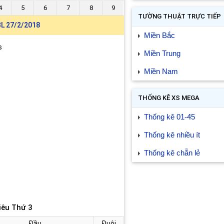
4
5
6
7
8
9
TƯỜNG THUẬT TRỰC TIẾP
L 27/2/2018
Miền Bắc
s
Miền Trung
Miền Nam
THỐNG KÊ XS MEGA
Thống kê 01-45
Thống kê nhiều ít
Thống kê chẵn lẻ
iêu Thứ 3
Đầu
Đuôi