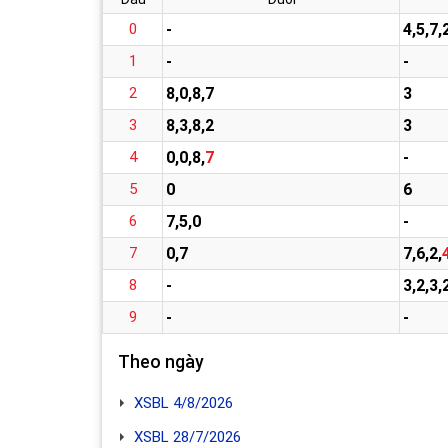
0
-
4,5,7,
1
-
-
2
8,0,8,7
3
3
8,3,8,2
3
4
0,0,8,
7
-
5
0
6
6
7,5,0
-
7
0,7
7,6,2,
8
-
3,2,3,
9
-
-
Theo ngày
XSBL 4/8/2026
XSBL 28/7/2026