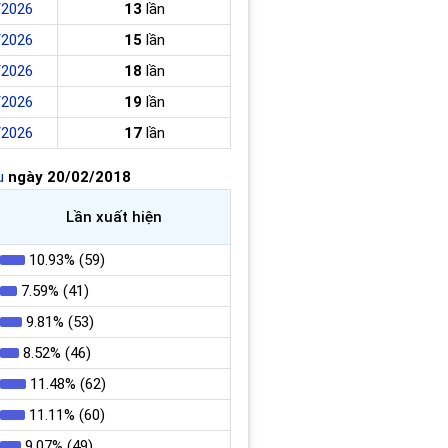
/2026
13
lần
/2026
15
lần
/2026
18
lần
/2026
19
lần
/2026
17
lần
u
ngày 20/02/2018
Lần xuất hiện
10.93% (59)
7.59% (41)
9.81% (53)
8.52% (46)
11.48% (62)
11.11% (60)
9.07% (49)