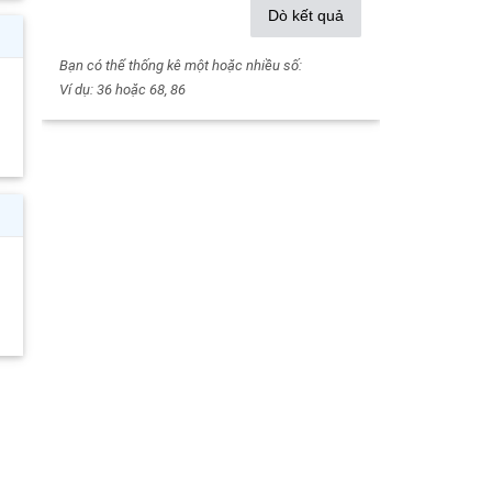
Dò kết quả
Bạn có thể thống kê một hoặc nhiều số:
Ví dụ: 36 hoặc 68, 86