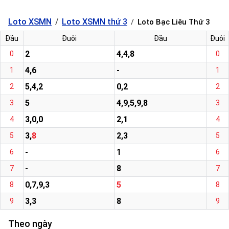
Loto XSMN
Loto XSMN thứ 3
Loto Bạc Liêu Thứ 3
Đầu
Đuôi
Đầu
Đuôi
2
4,4,8
0
0
4,6
-
1
1
5,4,2
0,2
2
2
5
4,9,5,9,8
3
3
3,0,0
2,1
4
4
3,
8
2,3
5
5
-
1
6
6
-
8
7
7
0,7,9,3
5
8
8
3,3
8
9
9
Theo ngày