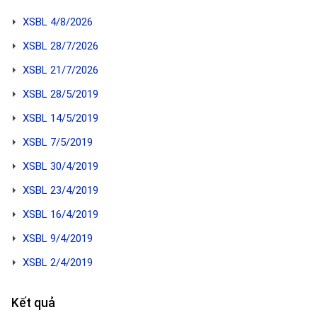
XSBL 4/8/2026
XSBL 28/7/2026
XSBL 21/7/2026
XSBL 28/5/2019
XSBL 14/5/2019
XSBL 7/5/2019
XSBL 30/4/2019
XSBL 23/4/2019
XSBL 16/4/2019
XSBL 9/4/2019
XSBL 2/4/2019
Kết quả