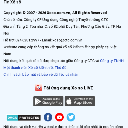
Tin Xổ số
Copyright © 2007 - 2026 Xoso.com.vn, All Rights Reserved
Chủ sở hữu: Công ty CP Ứng dụng Công nghệ Truyền thông CTC
Địa chỉ: Tầng 2, Tòa nhà IC, số 82 phố Duy Tân, Phường Cầu Giấy, TP. Hà
Nội
Hỗ trợ: 024.6281.2997 - Email: xoso@ctc.com.vn
Website cung cấp thông tin kết quả xổ số kiến thiết hợp pháp tại Việt
Nam
Nội dung kết quả xổ số được hợp tác giữa Công ty CTC và
Công ty TNHH
Một thành viên Xổ số kiến thiết Thủ đô
.
Chính sách bảo mật và bảo vệ dữ liệu cá nhân
Tải ứng dụng Xo so LIVE
Nội dung và dịch vụ trên website được chúng tôi cập nhật từ nguồn công