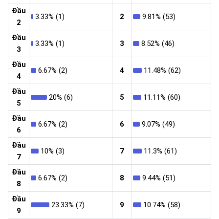
Đầu
3.33% (1)
2
9.81% (53)
2
Đầu
3.33% (1)
3
8.52% (46)
3
Đầu
6.67% (2)
4
11.48% (62)
4
Đầu
20% (6)
5
11.11% (60)
5
Đầu
6.67% (2)
6
9.07% (49)
6
Đầu
10% (3)
7
11.3% (61)
7
Đầu
6.67% (2)
8
9.44% (51)
8
Đầu
23.33% (7)
9
10.74% (58)
9