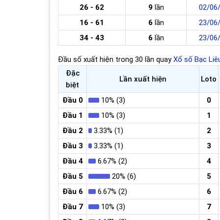
26 - 62
9
lần
02/06
16 - 61
6
lần
23/06
34 - 43
6
lần
23/06
Đầu số xuất hiện trong 30 lần quay
Xổ số Bạc Liê
Đặc
Lần xuất hiện
Loto
biệt
Đầu 0
10% (3)
0
Đầu 1
10% (3)
1
Đầu 2
3.33% (1)
2
Đầu 3
3.33% (1)
3
Đầu 4
6.67% (2)
4
Đầu 5
20% (6)
5
Đầu 6
6.67% (2)
6
Đầu 7
10% (3)
7