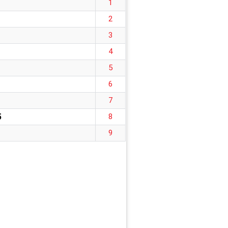
1
2
3
4
5
6
7
5
8
9