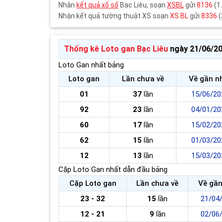
Nhận
kết quả xổ số
Bạc Liêu, soạn
XSBL
gửi
8136
(1
Nhận kết quả tường thuật XS soạn
XS BL
gửi
8336
(
Thống kê Loto gan Bạc Liêu
ngày 21/06/2
Loto Gan nhất bảng
Loto gan
Lần chưa về
Về gần n
01
37
lần
15/06/20
92
23
lần
04/01/20
60
17
lần
15/02/20
62
15
lần
01/03/20
12
13
lần
15/03/20
Cặp Loto Gan nhất dẫn đầu bảng
Cặp Loto gan
Lần chưa về
Về gần
23 - 32
15
lần
21/04
12 - 21
9
lần
02/06