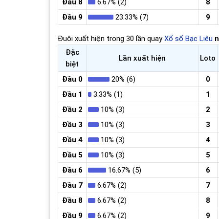
Đầu 8
6.67% (2)
8
Đầu 9
23.33% (7)
9
Đuôi xuất hiện trong 30 lần quay
Xổ số Bạc Liêu
n
Đặc
Lần xuất hiện
Loto
biệt
Đầu 0
20% (6)
0
Đầu 1
3.33% (1)
1
Đầu 2
10% (3)
2
Đầu 3
10% (3)
3
Đầu 4
10% (3)
4
Đầu 5
10% (3)
5
Đầu 6
16.67% (5)
6
Đầu 7
6.67% (2)
7
Đầu 8
6.67% (2)
8
Đầu 9
6.67% (2)
9