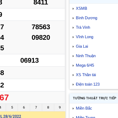
8
8411
XSMB
9
Bình Dương
17
78563
Trà Vinh
94
09820
Vĩnh Long
25
Gia Lai
Ninh Thuận
06913
Mega 6/45
58
XS Thần tài
42
Điện toán 123
67
TƯỜNG THUẬT TRỰC TIẾP
4
5
6
7
8
9
Miền Bắc
L 28/6/2022
Miền Trung