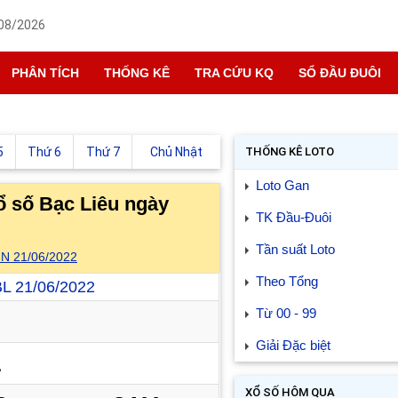
/08/2026
PHÂN TÍCH
THỐNG KÊ
TRA CỨU KQ
SỔ ĐẦU ĐUÔI
5
Thứ 6
Thứ 7
Chủ Nhật
THỐNG KÊ LOTO
Loto Gan
ổ số Bạc Liêu ngày
TK Đầu-Đuôi
Tần suất Loto
N 21/06/2022
Theo Tổng
L 21/06/2022
Từ 00 - 99
Giải Đặc biệt
1
XỔ SỐ HÔM QUA