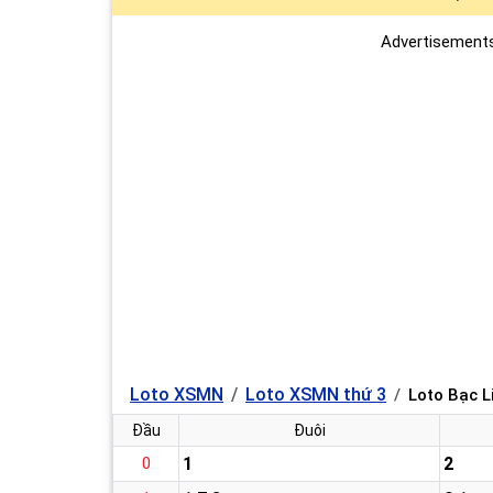
Advertisement
Loto XSMN
Loto XSMN thứ 3
Loto Bạc L
Đầu
Đuôi
0
1
2