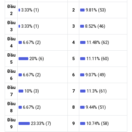
Đầu
3.33% (1)
2
9.81% (53)
2
Đầu
3.33% (1)
3
8.52% (46)
3
Đầu
6.67% (2)
4
11.48% (62)
4
Đầu
20% (6)
5
11.11% (60)
5
Đầu
6.67% (2)
6
9.07% (49)
6
Đầu
10% (3)
7
11.3% (61)
7
Đầu
6.67% (2)
8
9.44% (51)
8
Đầu
23.33% (7)
9
10.74% (58)
9