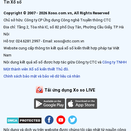
Tin Xổ số
Copyright © 2007 - 2026 Xoso.com.vn, All Rights Reserved
Chủ sở hữu: Công ty CP Ứng dụng Công nghệ Truyền thông CTC
Địa chỉ: Tầng 2, Tòa nhà IC, số 82 phố Duy Tân, Phường Cầu Giấy, TP. Hà
Nội
Hỗ trợ: 024.6281.2997 - Email: xoso@ctc.com.vn
Website cung cấp thông tin kết quả xổ số kiến thiết hợp pháp tại Việt
Nam
Nội dung kết quả xổ số được hợp tác giữa Công ty CTC và
Công ty TNHH
Một thành viên Xổ số kiến thiết Thủ đô
.
Chính sách bảo mật và bảo vệ dữ liệu cá nhân
Tải ứng dụng Xo so LIVE
Nội dung và dịch vụ trên website được chúng tôi cập nhật từ nguồn công