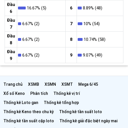
Đầu
16.67% (5)
6
8.89% (48)
6
Đầu
6.67% (2)
7
10% (54)
7
Đầu
6.67% (2)
8
10.74% (58)
8
Đầu
6.67% (2)
9
9.07% (49)
9
Trang chủ
XSMB
XSMN
XSMT
Mega 6/45
Xổ số Keno
Phân tích
Thống kê vị trí
Thống kê Loto gan
Thống kê tổng hợp
Thống kê Keno theo chu kỳ
Thống kê tần suất loto
Thống kê tần suất cặp loto
Thống kê giải đặc biệt ngày mai