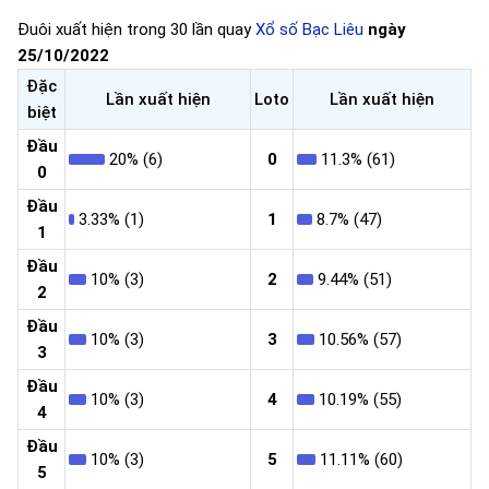
Đuôi xuất hiện trong 30 lần quay
Xổ số Bạc Liêu
ngày
25/10/2022
Đặc
Lần xuất hiện
Loto
Lần xuất hiện
biệt
Đầu
20% (6)
0
11.3% (61)
0
Đầu
3.33% (1)
1
8.7% (47)
1
Đầu
10% (3)
2
9.44% (51)
2
Đầu
10% (3)
3
10.56% (57)
3
Đầu
10% (3)
4
10.19% (55)
4
Đầu
10% (3)
5
11.11% (60)
5