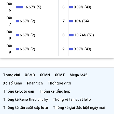
Đầu
16.67% (5)
6
8.89% (48)
6
Đầu
6.67% (2)
7
10% (54)
7
Đầu
6.67% (2)
8
10.74% (58)
8
Đầu
6.67% (2)
9
9.07% (49)
9
Trang chủ
XSMB
XSMN
XSMT
Mega 6/45
Xổ số Keno
Phân tích
Thống kê vị trí
Thống kê Loto gan
Thống kê tổng hợp
Thống kê Keno theo chu kỳ
Thống kê tần suất loto
Thống kê tần suất cặp loto
Thống kê giải đặc biệt ngày mai