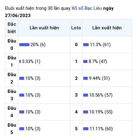
Đuôi xuất hiện trong 30 lần quay
Xổ số Bạc Liêu
ngày
27/06/2023
Đặc
Lần xuất hiện
Loto
Lần xuất hiện
biệt
Đầu
20% (6)
0
11.3% (61)
0
Đầu
3.33% (1)
1
8.7% (47)
1
Đầu
10% (3)
2
9.44% (51)
2
Đầu
10% (3)
3
10.56% (57)
3
Đầu
10% (3)
4
10.19% (55)
4
Đầu
10% (3)
5
11.11% (60)
5