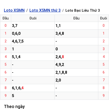
Loto XSMN
Loto XSMN thứ 3
Loto Bạc Liêu Thứ 3
Đầu
Đuôi
Đầu
Đuôi
3,7
1,1
0
0
0,6,0
3,4,8
1
1
4,6,7,5
-
2
2
1
0
3
3
5,1,4
2,4,
8
4
4
-
4,9,2
5
5
-
2,1,8,8
6
6
-
2,0
7
7
6,1,6,
4
-
8
8
5
-
9
9
Theo ngày