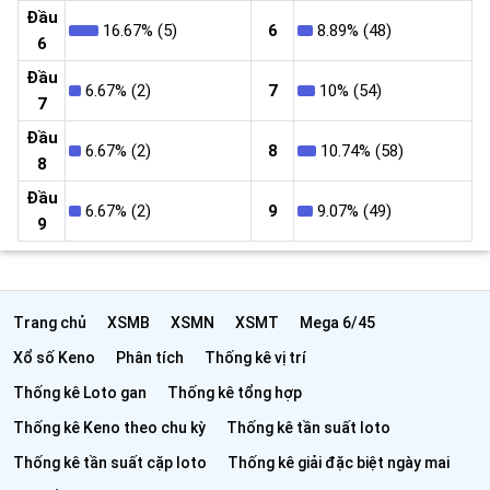
Đầu
16.67% (5)
6
8.89% (48)
6
Đầu
6.67% (2)
7
10% (54)
7
Đầu
6.67% (2)
8
10.74% (58)
8
Đầu
6.67% (2)
9
9.07% (49)
9
Trang chủ
XSMB
XSMN
XSMT
Mega 6/45
Xổ số Keno
Phân tích
Thống kê vị trí
Thống kê Loto gan
Thống kê tổng hợp
Thống kê Keno theo chu kỳ
Thống kê tần suất loto
Thống kê tần suất cặp loto
Thống kê giải đặc biệt ngày mai