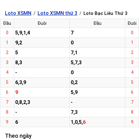
Loto XSMN
Loto XSMN thứ 3
Loto Bạc Liêu Thứ 3
Đầu
Đuôi
Đầu
Đuôi
5,9,1,4
7
0
0
9,2
0
1
1
5
7,1
2
2
8,3
5,7,3
3
3
-
0
4
4
6,3,9
0,2
5
5
9
5,9
6
6
0,8,2,3
-
7
7
-
7,3
8
8
6
1,0,5,
6
9
9
Theo ngày