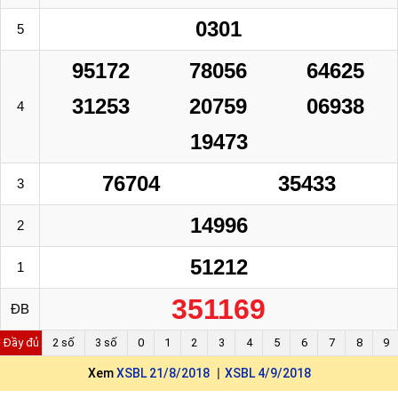
0301
5
95172
78056
64625
31253
20759
06938
4
19473
76704
35433
3
14996
2
51212
1
351169
ĐB
Đầy đủ
2 số
3 số
0
1
2
3
4
5
6
7
8
9
Xem
XSBL 21/8/2018
XSBL 4/9/2018