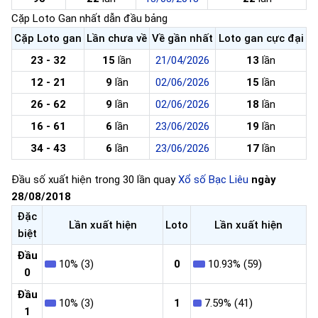
Cặp Loto Gan nhất dẫn đầu bảng
Cặp Loto gan
Lần chưa về
Về gần nhất
Loto gan cực đại
23 - 32
15
lần
21/04/2026
13
lần
12 - 21
9
lần
02/06/2026
15
lần
26 - 62
9
lần
02/06/2026
18
lần
16 - 61
6
lần
23/06/2026
19
lần
34 - 43
6
lần
23/06/2026
17
lần
Đầu số xuất hiện trong 30 lần quay
Xổ số Bạc Liêu
ngày
28/08/2018
Đặc
Lần xuất hiện
Loto
Lần xuất hiện
biệt
Đầu
10% (3)
0
10.93% (59)
0
Đầu
10% (3)
1
7.59% (41)
1