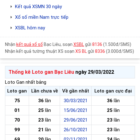
Kết quả XSMN 30 ngày
Xổ số miền Nam trực tiếp
XSBL hôm nay
Nhận
kết quả xổ số
Bạc Liêu, soạn
XSBL
gửi
8136
(1.500đ/SMS)
Nhận kết quả tường thuật XS soạn
XS BL
gửi
8336
(3.000đ/SMS)
Thống kê Loto gan Bạc Liêu
ngày 29/03/2022
Loto Gan nhất bảng
Loto gan
Lần chưa về
Về gần nhất
Loto gan cực đại
75
36
lần
30/03/2021
36
lần
01
25
lần
15/06/2021
25
lần
70
23
lần
29/06/2021
23
lần
99
21
lần
26/10/2021
23
lần
69
20
lần
02/11/2021
24
lần