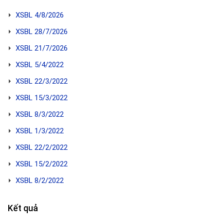
XSBL 4/8/2026
XSBL 28/7/2026
XSBL 21/7/2026
XSBL 5/4/2022
XSBL 22/3/2022
XSBL 15/3/2022
XSBL 8/3/2022
XSBL 1/3/2022
XSBL 22/2/2022
XSBL 15/2/2022
XSBL 8/2/2022
Kết quả