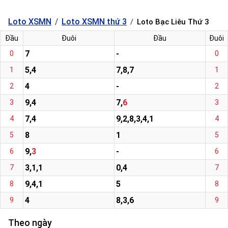
Loto XSMN
Loto XSMN thứ 3
Loto Bạc Liêu Thứ 3
Đầu
Đuôi
Đầu
Đuôi
7
-
0
0
5,4
7,8,7
1
1
4
-
2
2
9,4
7,
6
3
3
7,4
9,2,8,3,4,1
4
4
8
1
5
5
9,
3
-
6
6
3,1,1
0,4
7
7
9,4,1
5
8
8
4
8,3,6
9
9
Theo ngày