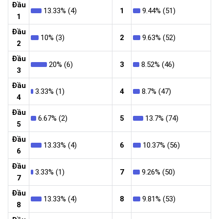
Đầu
13.33% (4)
1
9.44% (51)
1
Đầu
10% (3)
2
9.63% (52)
2
Đầu
20% (6)
3
8.52% (46)
3
Đầu
3.33% (1)
4
8.7% (47)
4
Đầu
6.67% (2)
5
13.7% (74)
5
Đầu
13.33% (4)
6
10.37% (56)
6
Đầu
3.33% (1)
7
9.26% (50)
7
Đầu
13.33% (4)
8
9.81% (53)
8