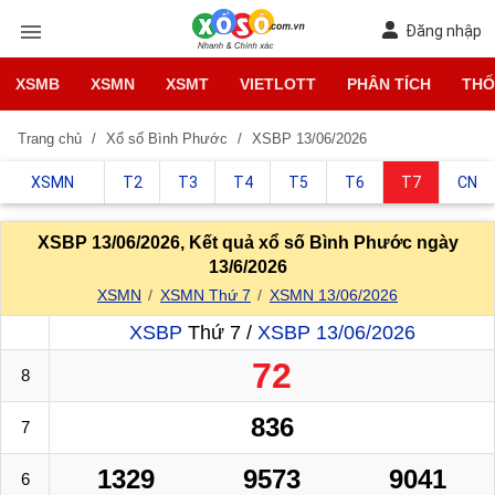
Đăng nhập
XSMB
XSMN
XSMT
VIETLOTT
PHÂN TÍCH
THỐ
Trang chủ
Xổ số Bình Phước
XSBP 13/06/2026
XSMN
T2
T3
T4
T5
T6
T7
CN
XSBP 13/06/2026, Kết quả xổ số Bình Phước ngày
13/6/2026
XSMN
XSMN Thứ 7
XSMN 13/06/2026
XSBP
Thứ 7 /
XSBP 13/06/2026
72
8
836
7
1329
9573
9041
6