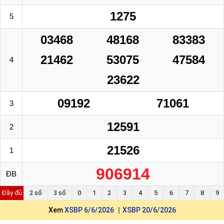
1275
5
03468
48168
83383
21462
53075
47584
4
23622
09192
71061
3
12591
2
21526
1
906914
ĐB
Đầy đủ
2 số
3 số
0
1
2
3
4
5
6
7
8
9
Xem
XSBP 6/6/2026
XSBP 20/6/2026