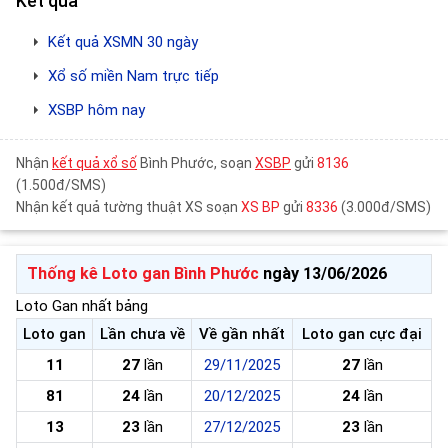
Kết quả
Kết quả XSMN 30 ngày
Xổ số miền Nam trực tiếp
XSBP hôm nay
Nhận
kết quả xổ số
Bình Phước, soạn
XSBP
gửi
8136
(1.500đ/SMS)
Nhận kết quả tường thuật XS soạn
XS BP
gửi
8336
(3.000đ/SMS)
Thống kê Loto gan Bình Phước
ngày 13/06/2026
Loto Gan nhất bảng
Loto gan
Lần chưa về
Về gần nhất
Loto gan cực đại
11
27
lần
29/11/2025
27
lần
81
24
lần
20/12/2025
24
lần
13
23
lần
27/12/2025
23
lần