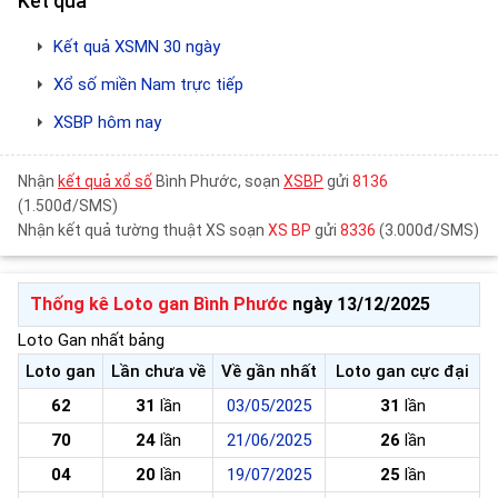
Kết quả
Kết quả XSMN 30 ngày
Xổ số miền Nam trực tiếp
XSBP hôm nay
Nhận
kết quả xổ số
Bình Phước, soạn
XSBP
gửi
8136
(1.500đ/SMS)
Nhận kết quả tường thuật XS soạn
XS BP
gửi
8336
(3.000đ/SMS)
Thống kê Loto gan Bình Phước
ngày 13/12/2025
Loto Gan nhất bảng
Loto gan
Lần chưa về
Về gần nhất
Loto gan cực đại
62
31
lần
03/05/2025
31
lần
70
24
lần
21/06/2025
26
lần
04
20
lần
19/07/2025
25
lần