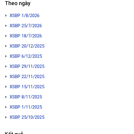
Theo ngày
XSBP 1/8/2026
XSBP 25/7/2026
XSBP 18/7/2026
XSBP 20/12/2025
XSBP 6/12/2025
XSBP 29/11/2025
XSBP 22/11/2025
XSBP 15/11/2025
XSBP 8/11/2025
XSBP 1/11/2025
XSBP 25/10/2025