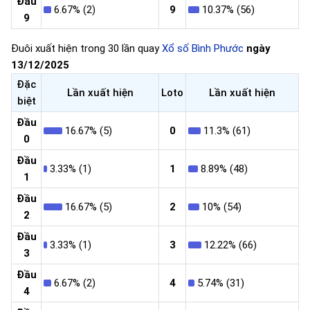
Đầu
6.67% (2)
9
10.37% (56)
9
Đuôi xuất hiện trong 30 lần quay
Xổ số Bình Phước
ngày
13/12/2025
Đặc
Lần xuất hiện
Loto
Lần xuất hiện
biệt
Đầu
16.67% (5)
0
11.3% (61)
0
Đầu
3.33% (1)
1
8.89% (48)
1
Đầu
16.67% (5)
2
10% (54)
2
Đầu
3.33% (1)
3
12.22% (66)
3
Đầu
6.67% (2)
4
5.74% (31)
4