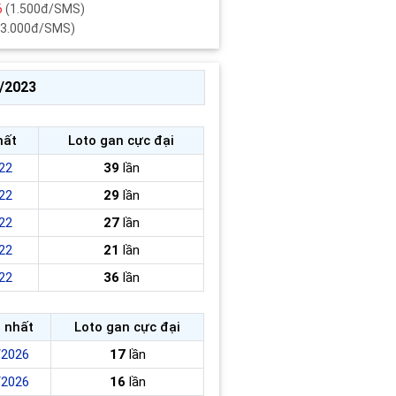
6
(1.500đ/SMS)
3.000đ/SMS)
/2023
hất
Loto gan cực đại
22
39
lần
22
29
lần
22
27
lần
22
21
lần
22
36
lần
 nhất
Loto gan cực đại
/2026
17
lần
/2026
16
lần