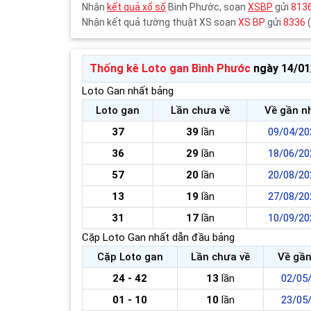
Nhận
kết quả xổ số
Bình Phước, soạn
XSBP
gửi
813
Nhận kết quả tường thuật XS soạn
XS BP
gửi
8336
(
Thống kê Loto gan Bình Phước
ngày 14/01
Loto Gan nhất bảng
Loto gan
Lần chưa về
Về gần n
37
39
lần
09/04/20
36
29
lần
18/06/20
57
20
lần
20/08/20
13
19
lần
27/08/20
31
17
lần
10/09/20
Cặp Loto Gan nhất dẫn đầu bảng
Cặp Loto gan
Lần chưa về
Về gần
24 - 42
13
lần
02/05
01 - 10
10
lần
23/05