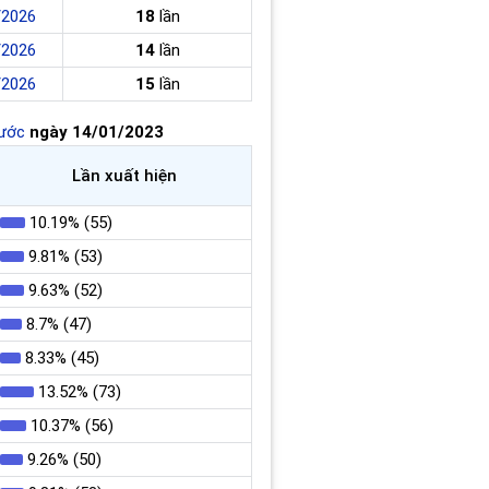
/2026
18
lần
/2026
14
lần
/2026
15
lần
hước
ngày 14/01/2023
Lần xuất hiện
10.19% (55)
9.81% (53)
9.63% (52)
8.7% (47)
8.33% (45)
13.52% (73)
10.37% (56)
9.26% (50)