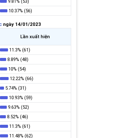
9.81% (53)
10.37% (56)
c
ngày 14/01/2023
Lần xuất hiện
11.3% (61)
8.89% (48)
10% (54)
12.22% (66)
5.74% (31)
10.93% (59)
9.63% (52)
8.52% (46)
11.3% (61)
11.48% (62)