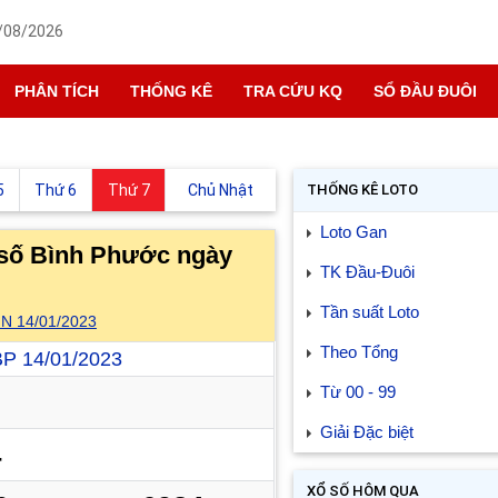
6/08/2026
PHÂN TÍCH
THỐNG KÊ
TRA CỨU KQ
SỔ ĐẦU ĐUÔI
5
Thứ 6
Thứ 7
Chủ Nhật
THỐNG KÊ LOTO
Loto Gan
 số Bình Phước ngày
TK Đầu-Đuôi
Tần suất Loto
N 14/01/2023
Theo Tổng
P 14/01/2023
Từ 00 - 99
Giải Đặc biệt
4
XỔ SỐ HÔM QUA