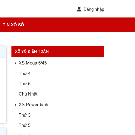
Đăng nhập
TIN XỔ SỐ
XỔ SỐ ĐIỆN TOÁN
XS Mega 6/45
Thứ 4
Thứ 6
Chủ Nhật
XS Power 6/55
Thứ 3
Thứ 5