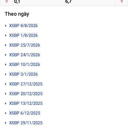
0,1
6,7
9
9
Theo ngày
XSBP 8/8/2026
XSBP 1/8/2026
XSBP 25/7/2026
XSBP 24/1/2026
XSBP 10/1/2026
XSBP 3/1/2026
XSBP 27/12/2025
XSBP 20/12/2025
XSBP 13/12/2025
XSBP 6/12/2025
XSBP 29/11/2025