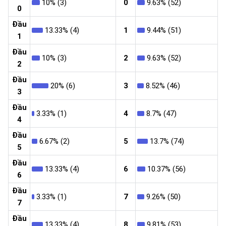
10% (3)
0
9.63% (52)
0
Đầu
13.33% (4)
1
9.44% (51)
1
Đầu
10% (3)
2
9.63% (52)
2
Đầu
20% (6)
3
8.52% (46)
3
Đầu
3.33% (1)
4
8.7% (47)
4
Đầu
6.67% (2)
5
13.7% (74)
5
Đầu
13.33% (4)
6
10.37% (56)
6
Đầu
3.33% (1)
7
9.26% (50)
7
Đầu
13.33% (4)
8
9.81% (53)