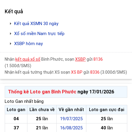
Kết quả
Kết quả XSMN 30 ngày
Xổ số miền Nam trực tiếp
XSBP hôm nay
Nhận
kết quả xổ số
Bình Phước, soạn
XSBP
gửi
8136
(1.500đ/SMS)
Nhận kết quả tường thuật XS soạn
XS BP
gửi
8336
(3.000đ/SMS)
Thống kê Loto gan Bình Phước
ngày 17/01/2026
Loto Gan nhất bảng
Loto gan
Lần chưa về
Về gần nhất
Loto gan cực đại
04
25
lần
19/07/2025
25
lần
37
21
lần
16/08/2025
40
lần