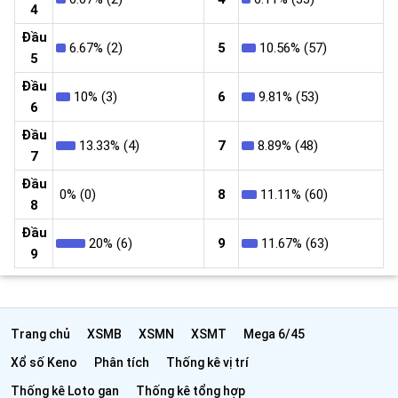
4
Đầu
6.67% (2)
5
10.56% (57)
5
Đầu
10% (3)
6
9.81% (53)
6
Đầu
13.33% (4)
7
8.89% (48)
7
Đầu
0% (0)
8
11.11% (60)
8
Đầu
20% (6)
9
11.67% (63)
9
Trang chủ
XSMB
XSMN
XSMT
Mega 6/45
Xổ số Keno
Phân tích
Thống kê vị trí
Thống kê Loto gan
Thống kê tổng hợp