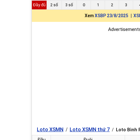
Đầy đủ
2 số
3 số
0
1
2
3
Xem
XSBP 23/8/2025
XS
Advertisement
Loto XSMN
Loto XSMN thứ 7
Loto Bình
Đầu
Đuôi