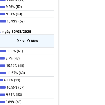
9.26% (50)
9.81% (53)
10.93% (59)
c
ngày 30/08/2025
Lần xuất hiện
11.3% (61)
8.7% (47)
10.19% (55)
11.67% (63)
6.11% (33)
10.56% (57)
9.81% (53)
8.89% (48)