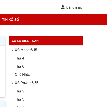
Đăng nhập
TIN XỔ SỐ
XỔ SỐ ĐIỆN TOÁN
XS Mega 6/45
Thứ 4
Thứ 6
Chủ Nhật
XS Power 6/55
Thứ 3
Thứ 5