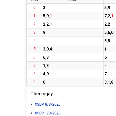
0
3
5,9
1
5,9,
1
7,2,
1
2
2,2,1
2,2
3
9
5,6,0
4
-
8,5
5
3,0,4
1
6
6,3
6
7
1,8
-
8
4,9
7
9
0
3,1,8
Theo ngày
XSBP 8/8/2026
XSBP 1/8/2026