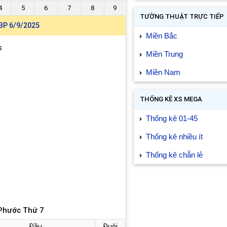
4
5
6
7
8
9
TƯỜNG THUẬT TRỰC TIẾP
BP 6/9/2025
Miền Bắc
s
Miền Trung
Miền Nam
THỐNG KÊ XS MEGA
Thống kê 01-45
Thống kê nhiều ít
Thống kê chẵn lẻ
 Phước Thứ 7
Đầu
Đuôi