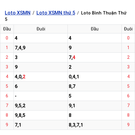
Loto XSMN
Loto XSMN thứ 5
Loto Bình Thuận Thứ
5
Đầu
Đuôi
Đầu
Đuôi
4
4
0
0
7,4,9
9
1
1
3
7,
4
2
2
9
2
3
3
4,0,
2
0,4,1
4
4
6
8,7
5
5
-
5
6
6
9,5,2
9,1
7
7
9,8,5
8
8
8
7,1
8,3,7,1
9
9