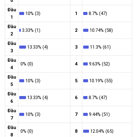
0
Đầu
10% (3)
1
8.7% (47)
1
Đầu
3.33% (1)
2
10.74% (58)
2
Đầu
13.33% (4)
3
11.3% (61)
3
Đầu
0% (0)
4
9.63% (52)
4
Đầu
10% (3)
5
10.19% (55)
5
Đầu
13.33% (4)
6
8.7% (47)
6
Đầu
10% (3)
7
9.44% (51)
7
Đầu
0% (0)
8
12.04% (65)
8