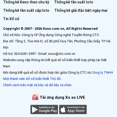
Thống kê Keno theo chu kỳ
Thống kê tần suất loto
Thống kê tần suất cặp loto
Thống kê giải đặc biệt ngày mai
Tin Xổ số
Copyright © 2007 - 2026 Xoso.com.vn, All Rights Reserved
Chủ sở hữu: Công ty CP Ứng dụng Công nghệ Truyền thông CTC
Địa chỉ: Tầng 2, Tòa nhà IC, số 82 phố Duy Tân, Phường Cầu Giấy, TP. Hà
Nội
Hỗ trợ: 024.6281.2997 - Email: xoso@ctc.com.vn
Website cung cấp thông tin kết quả xổ số kiến thiết hợp pháp tại Việt
Nam
Nội dung kết quả xổ số được hợp tác giữa Công ty CTC và
Công ty TNHH
Một thành viên Xổ số kiến thiết Thủ đô
.
Chính sách bảo mật và bảo vệ dữ liệu cá nhân
Tải ứng dụng Xo so LIVE