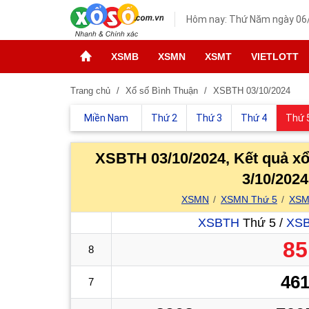
Hôm nay: Thứ Năm ngày 0
XSMB
XSMN
XSMT
VIETLOTT
Trang chủ
Xổ số Bình Thuận
XSBTH 03/10/2024
Miền Nam
Thứ 2
Thứ 3
Thứ 4
Thứ 
XSBTH 03/10/2024, Kết quả x
3/10/2024
XSMN
XSMN Thứ 5
XSM
XSBTH
Thứ 5 /
XSB
85
8
46
7