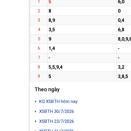
1
5
6,0
2
8
0
3
8,9
0,4
4
3,5
6,8
5
9
8,0,9,
6
1,4
-
7
-
-
8
5,5,9,4
3,2
9
5
3,8,5
Theo ngày
KQ XSBTH hôm nay
XSBTH 30/7/2026
XSBTH 23/7/2026