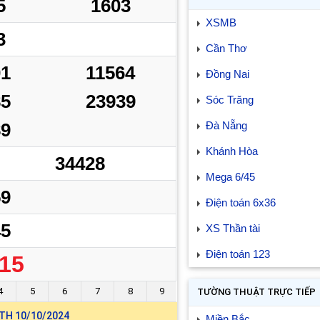
5
1603
XSMB
3
Cần Thơ
01
11564
Đồng Nai
85
23939
Sóc Trăng
89
Đà Nẵng
Khánh Hòa
34428
Mega 6/45
59
Điện toán 6x36
45
XS Thần tài
Điện toán 123
15
4
5
6
7
8
9
TƯỜNG THUẬT TRỰC TIẾP
TH 10/10/2024
Miền Bắc