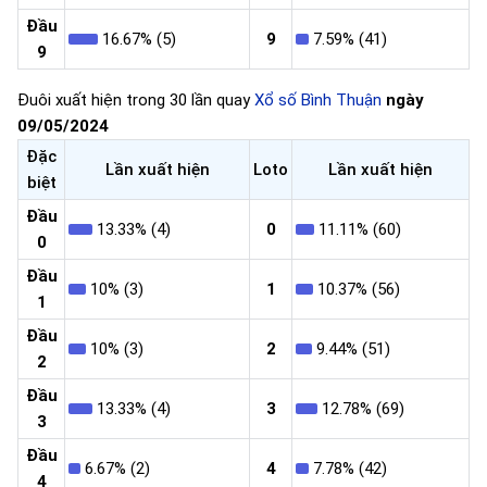
Đầu
16.67% (5)
9
7.59% (41)
9
Đuôi xuất hiện trong 30 lần quay
Xổ số Bình Thuận
ngày
09/05/2024
Đặc
Lần xuất hiện
Loto
Lần xuất hiện
biệt
Đầu
13.33% (4)
0
11.11% (60)
0
Đầu
10% (3)
1
10.37% (56)
1
Đầu
10% (3)
2
9.44% (51)
2
Đầu
13.33% (4)
3
12.78% (69)
3
Đầu
6.67% (2)
4
7.78% (42)
4