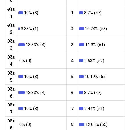
0
Đầu
10% (3)
1
8.7% (47)
1
Đầu
3.33% (1)
2
10.74% (58)
2
Đầu
13.33% (4)
3
11.3% (61)
3
Đầu
0% (0)
4
9.63% (52)
4
Đầu
10% (3)
5
10.19% (55)
5
Đầu
13.33% (4)
6
8.7% (47)
6
Đầu
10% (3)
7
9.44% (51)
7
Đầu
0% (0)
8
12.04% (65)
8