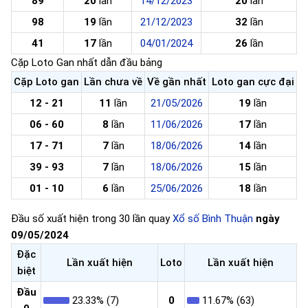
89
20
lần
14/12/2023
20
lần
98
19
lần
21/12/2023
32
lần
41
17
lần
04/01/2024
26
lần
Cặp Loto Gan nhất dẫn đầu bảng
Cặp Loto gan
Lần chưa về
Về gần nhất
Loto gan cực đại
12 - 21
11
lần
21/05/2026
19
lần
06 - 60
8
lần
11/06/2026
17
lần
17 - 71
7
lần
18/06/2026
14
lần
39 - 93
7
lần
18/06/2026
15
lần
01 - 10
6
lần
25/06/2026
18
lần
Đầu số xuất hiện trong 30 lần quay
Xổ số Bình Thuận
ngày
09/05/2024
Đặc
Lần xuất hiện
Loto
Lần xuất hiện
biệt
Đầu
23.33% (7)
0
11.67% (63)