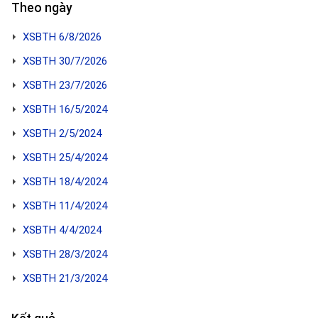
Theo ngày
XSBTH 6/8/2026
XSBTH 30/7/2026
XSBTH 23/7/2026
XSBTH 16/5/2024
XSBTH 2/5/2024
XSBTH 25/4/2024
XSBTH 18/4/2024
XSBTH 11/4/2024
XSBTH 4/4/2024
XSBTH 28/3/2024
XSBTH 21/3/2024