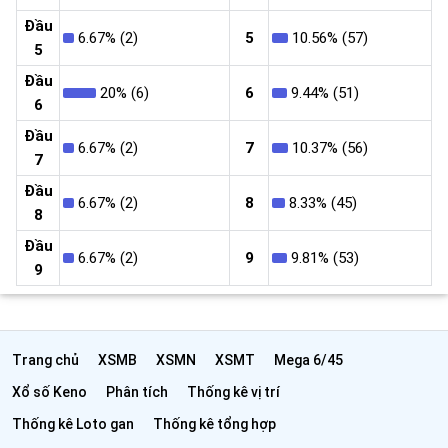
Đầu
6.67% (2)
5
10.56% (57)
5
Đầu
20% (6)
6
9.44% (51)
6
Đầu
6.67% (2)
7
10.37% (56)
7
Đầu
6.67% (2)
8
8.33% (45)
8
Đầu
6.67% (2)
9
9.81% (53)
9
Trang chủ
XSMB
XSMN
XSMT
Mega 6/45
Xổ số Keno
Phân tích
Thống kê vị trí
Thống kê Loto gan
Thống kê tổng hợp