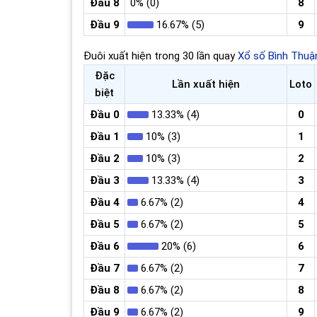
Đầu 8
0% (0)
8
Đầu 9
16.67% (5)
9
Đuôi xuất hiện trong 30 lần quay
Xổ số Bình Thuậ
Đặc
Lần xuất hiện
Loto
biệt
Đầu 0
13.33% (4)
0
Đầu 1
10% (3)
1
Đầu 2
10% (3)
2
Đầu 3
13.33% (4)
3
Đầu 4
6.67% (2)
4
Đầu 5
6.67% (2)
5
Đầu 6
20% (6)
6
Đầu 7
6.67% (2)
7
Đầu 8
6.67% (2)
8
Đầu 9
6.67% (2)
9