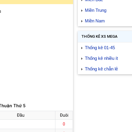
Miền Trung
s
Miền Nam
THỐNG KÊ XS MEGA
Thống kê 01-45
Thống kê nhiều ít
Thống kê chẵn lẻ
 Thuận Thứ 5
Đầu
Đuôi
0