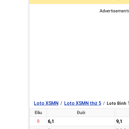
Advertisement
Loto XSMN
Loto XSMN thứ 5
Loto Bình
Đầu
Đuôi
0
6,1
9,1