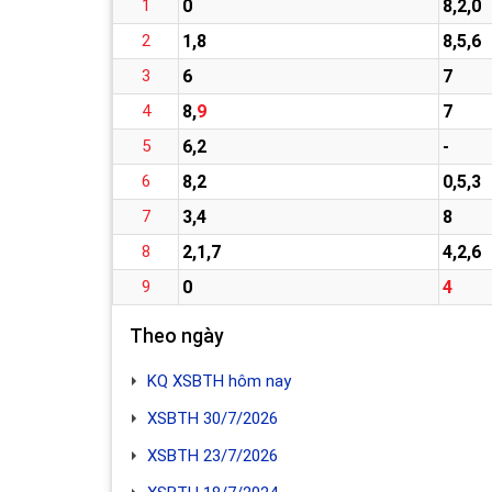
1
0
8,2,0
2
1,8
8,5,6
3
6
7
4
8,
9
7
5
6,2
-
6
8,2
0,5,3
7
3,4
8
8
2,1,7
4,2,6
9
0
4
Theo ngày
KQ XSBTH hôm nay
XSBTH 30/7/2026
XSBTH 23/7/2026