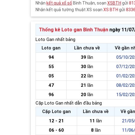
Nhận
kết quả xổ số
Bình Thuận, soạn
XSBTH
gửi
81
Nhận kết quả tường thuật XS soạn
XS BTH
gửi
833
Thống kê Loto gan Bình Thuận
ngày 11/07
Loto Gan nhất bảng
Loto gan
Lần chưa về
Về gần n
94
39
lần
05/10/20
55
30
lần
07/12/20
05
22
lần
01/02/20
47
21
lần
08/02/20
96
20
lần
15/02/20
Cặp Loto Gan nhất dẫn đầu bảng
Cặp Loto gan
Lần chưa về
Về gần
12 - 21
11
lần
21/05
06 - 60
8
lần
11/06