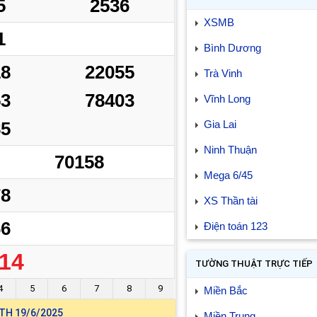
5
2536
XSMB
1
Bình Dương
18
22055
Trà Vinh
53
78403
Vĩnh Long
85
Gia Lai
Ninh Thuận
70158
Mega 6/45
78
XS Thần tài
66
Điện toán 123
14
TƯỜNG THUẬT TRỰC TIẾP
4
5
6
7
8
9
Miền Bắc
TH 19/6/2025
Miền Trung