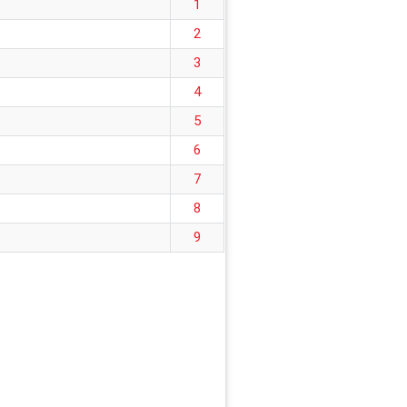
1
2
3
4
5
6
7
8
9