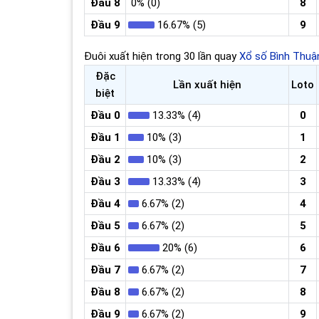
Đầu 8
0% (0)
8
Đầu 9
16.67% (5)
9
Đuôi xuất hiện trong 30 lần quay
Xổ số Bình Thuậ
Đặc
Lần xuất hiện
Loto
biệt
Đầu 0
13.33% (4)
0
Đầu 1
10% (3)
1
Đầu 2
10% (3)
2
Đầu 3
13.33% (4)
3
Đầu 4
6.67% (2)
4
Đầu 5
6.67% (2)
5
Đầu 6
20% (6)
6
Đầu 7
6.67% (2)
7
Đầu 8
6.67% (2)
8
Đầu 9
6.67% (2)
9