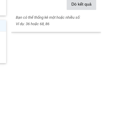
Dò kết quả
Bạn có thể thống kê một hoặc nhiều số:
Ví dụ: 36 hoặc 68, 86