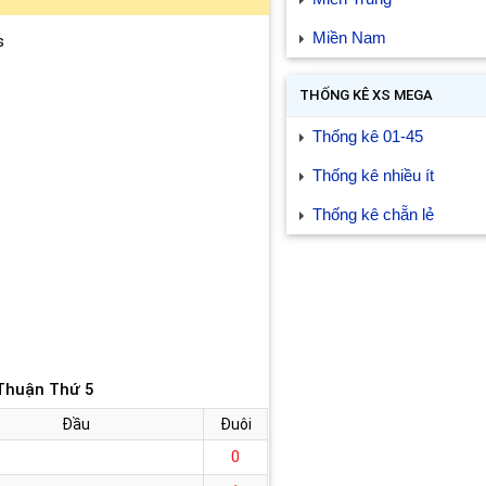
Miền Nam
s
THỐNG KÊ XS MEGA
Thống kê 01-45
Thống kê nhiều ít
Thống kê chẵn lẻ
 Thuận Thứ 5
Đầu
Đuôi
0