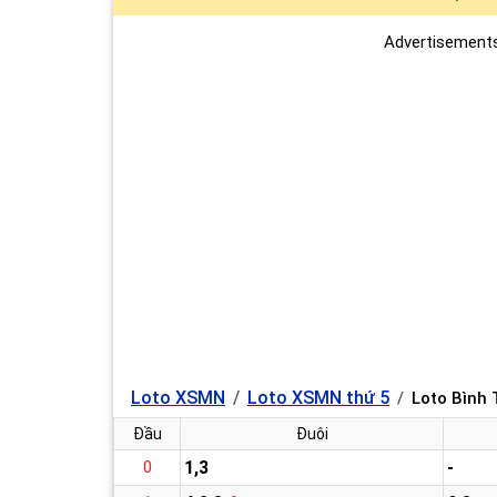
Advertisement
Loto XSMN
Loto XSMN thứ 5
Loto Bình
Đầu
Đuôi
0
1,3
-