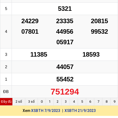
5321
5
24229
23335
20815
07801
44956
99532
4
05917
11385
18593
3
44057
2
55452
1
751294
ĐB
Đầy đủ
2 số
3 số
0
1
2
3
4
5
6
7
8
9
Xem
XSBTH 7/9/2023
XSBTH 21/9/2023