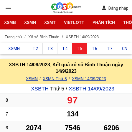
Đăng nhập
XSMB
XSMN
XSMT
VIETLOTT
PHÂN TÍCH
THỐ
Trang chủ
Xổ số Bình Thuận
XSBTH 14/09/2023
XSMN
T2
T3
T4
T5
T6
T7
CN
XSBTH 14/09/2023, Kết quả xổ số Bình Thuận ngày
14/9/2023
XSMN
XSMN Thứ 5
XSMN 14/09/2023
XSBTH
Thứ 5 /
XSBTH 14/09/2023
97
8
134
7
2074
7546
6206
6