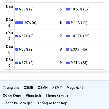
Đầu
6.67% (2)
5
10.56% (57)
5
Đầu
20% (6)
6
9.44% (51)
6
Đầu
6.67% (2)
7
10.37% (56)
7
Đầu
6.67% (2)
8
8.33% (45)
8
Đầu
6.67% (2)
9
9.81% (53)
9
Trang chủ
XSMB
XSMN
XSMT
Mega 6/45
Xổ số Keno
Phân tích
Thống kê vị trí
Thống kê Loto gan
Thống kê tổng hợp