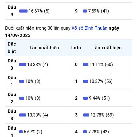
Đầu
16.67% (5)
9
7.59% (41)
9
Đuôi xuất hiện trong 30 lần quay
Xổ số Bình Thuận
ngày
14/09/2023
Đặc
Lần xuất hiện
Loto
Lần xuất hiện
biệt
Đầu
13.33% (4)
0
11.11% (60)
0
Đầu
10% (3)
1
10.37% (56)
1
Đầu
10% (3)
2
9.44% (51)
2
Đầu
13.33% (4)
3
12.78% (69)
3
Đầu
6.67% (2)
4
7.78% (42)
4