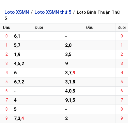
Loto XSMN
Loto XSMN thứ 5
Loto Bình Thuận Thứ
5
Đầu
Đuôi
Đầu
Đuôi
6,1
-
0
0
5,7
2,0
1
1
1,9
3,5
2
2
4,5,2
9
3
3
6
3,7,
9
4
4
6,7,2
3,1,8
5
5
-
4,0,5
6
6
4
9,1,5
7
7
5
-
8
8
7,3,
4
2
9
9