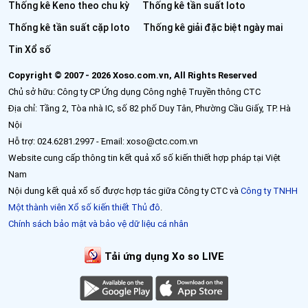
Thống kê Keno theo chu kỳ
Thống kê tần suất loto
Thống kê tần suất cặp loto
Thống kê giải đặc biệt ngày mai
Tin Xổ số
Copyright © 2007 - 2026 Xoso.com.vn, All Rights Reserved
Chủ sở hữu: Công ty CP Ứng dụng Công nghệ Truyền thông CTC
Địa chỉ: Tầng 2, Tòa nhà IC, số 82 phố Duy Tân, Phường Cầu Giấy, TP. Hà
Nội
Hỗ trợ: 024.6281.2997 - Email: xoso@ctc.com.vn
Website cung cấp thông tin kết quả xổ số kiến thiết hợp pháp tại Việt
Nam
Nội dung kết quả xổ số được hợp tác giữa Công ty CTC và
Công ty TNHH
Một thành viên Xổ số kiến thiết Thủ đô
.
Chính sách bảo mật và bảo vệ dữ liệu cá nhân
Tải ứng dụng Xo so LIVE