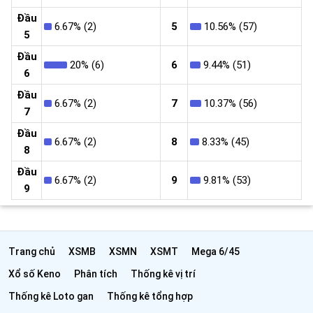
Đầu
6.67% (2)
5
10.56% (57)
5
Đầu
20% (6)
6
9.44% (51)
6
Đầu
6.67% (2)
7
10.37% (56)
7
Đầu
6.67% (2)
8
8.33% (45)
8
Đầu
6.67% (2)
9
9.81% (53)
9
Trang chủ
XSMB
XSMN
XSMT
Mega 6/45
Xổ số Keno
Phân tích
Thống kê vị trí
Thống kê Loto gan
Thống kê tổng hợp