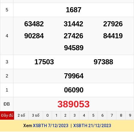
1687
5
63482
31442
27926
90284
27426
84419
4
94589
17503
97388
3
79964
2
06090
1
389053
ĐB
Đầy đủ
2 số
3 số
0
1
2
3
4
5
6
7
8
9
Xem
XSBTH 7/12/2023
XSBTH 21/12/2023