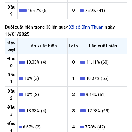
Đầu
16.67% (5)
9
7.59% (41)
9
Đuôi xuất hiện trong 30 lần quay
Xổ số Bình Thuận
ngày
16/01/2025
Đặc
Lần xuất hiện
Loto
Lần xuất hiện
biệt
Đầu
13.33% (4)
0
11.11% (60)
0
Đầu
10% (3)
1
10.37% (56)
1
Đầu
10% (3)
2
9.44% (51)
2
Đầu
13.33% (4)
3
12.78% (69)
3
Đầu
6.67% (2)
4
7.78% (42)
4