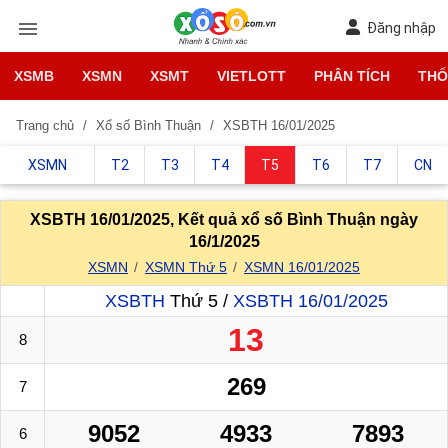
Đăng nhập
XSMB
XSMN
XSMT
VIETLOTT
PHÂN TÍCH
THỐ
Trang chủ
Xổ số Bình Thuận
XSBTH 16/01/2025
XSMN
T2
T3
T4
T5
T6
T7
CN
XSBTH 16/01/2025, Kết quả xổ số Bình Thuận ngày
16/1/2025
XSMN
XSMN Thứ 5
XSMN 16/01/2025
XSBTH
Thứ 5 /
XSBTH 16/01/2025
13
8
269
7
9052
4933
7893
6