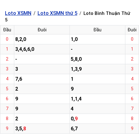
Loto XSMN
Loto XSMN thứ 5
Loto Bình Thuận Thứ
5
Đầu
Đuôi
Đầu
Đuôi
8,2,0
1,0
0
0
3,4,6,6,0
-
1
1
-
5,8,0
2
2
3
1,3,9
3
3
7,6
1
4
4
2
9
5
5
9
1,1,4
6
6
9
4
7
7
2
0,
9
8
8
3,5,
8
6,7
9
9