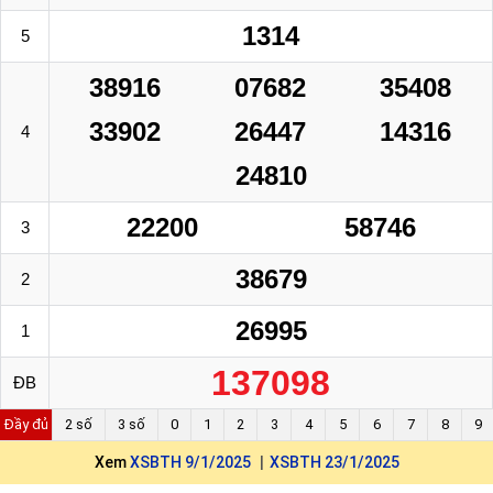
1314
5
38916
07682
35408
33902
26447
14316
4
24810
22200
58746
3
38679
2
26995
1
137098
ĐB
Đầy đủ
2 số
3 số
0
1
2
3
4
5
6
7
8
9
Xem
XSBTH 9/1/2025
XSBTH 23/1/2025