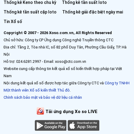
Thống kê Keno theo chu kỳ
Thống kê tần suất loto
Thống kê tần suất cặp loto
Thống kê giải đặc biệt ngày mai
Tin Xổ số
Copyright © 2007 - 2026 Xoso.com.vn, All Rights Reserved
Chủ sở hữu: Công ty CP Ứng dụng Công nghệ Truyền thông CTC
Địa chỉ: Tầng 2, Tòa nhà IC, số 82 phố Duy Tân, Phường Cầu Giấy, TP. Hà
Nội
Hỗ trợ: 024.6281.2997 - Email: xoso@ctc.com.vn
Website cung cấp thông tin kết quả xổ số kiến thiết hợp pháp tại Việt
Nam
Nội dung kết quả xổ số được hợp tác giữa Công ty CTC và
Công ty TNHH
Một thành viên Xổ số kiến thiết Thủ đô
.
Chính sách bảo mật và bảo vệ dữ liệu cá nhân
Tải ứng dụng Xo so LIVE