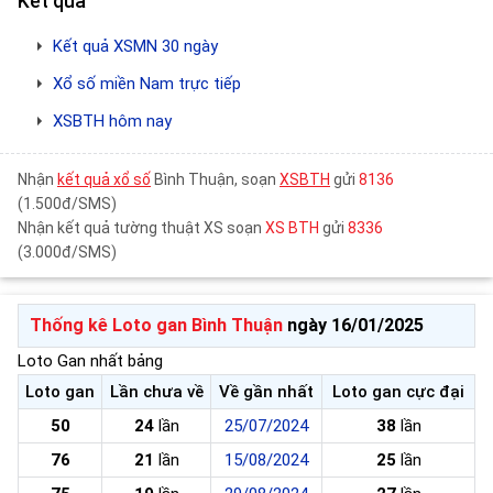
Kết quả
Kết quả XSMN 30 ngày
Xổ số miền Nam trực tiếp
XSBTH hôm nay
Nhận
kết quả xổ số
Bình Thuận, soạn
XSBTH
gửi
8136
(1.500đ/SMS)
Nhận kết quả tường thuật XS soạn
XS BTH
gửi
8336
(3.000đ/SMS)
Thống kê Loto gan Bình Thuận
ngày 16/01/2025
Loto Gan nhất bảng
Loto gan
Lần chưa về
Về gần nhất
Loto gan cực đại
50
24
lần
25/07/2024
38
lần
76
21
lần
15/08/2024
25
lần