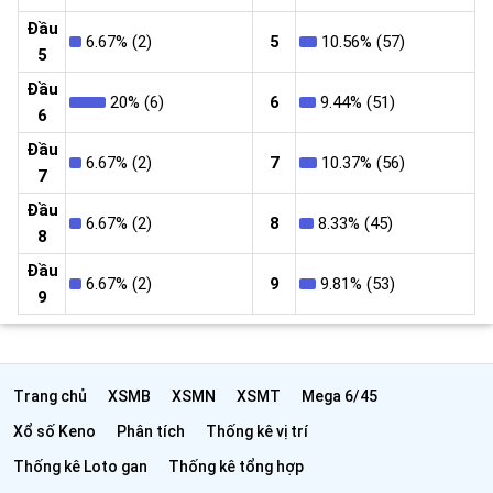
Đầu
6.67% (2)
5
10.56% (57)
5
Đầu
20% (6)
6
9.44% (51)
6
Đầu
6.67% (2)
7
10.37% (56)
7
Đầu
6.67% (2)
8
8.33% (45)
8
Đầu
6.67% (2)
9
9.81% (53)
9
Trang chủ
XSMB
XSMN
XSMT
Mega 6/45
Xổ số Keno
Phân tích
Thống kê vị trí
Thống kê Loto gan
Thống kê tổng hợp