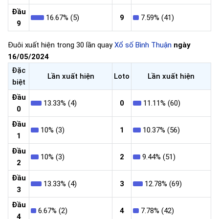
Đầu
16.67% (5)
9
7.59% (41)
9
Đuôi xuất hiện trong 30 lần quay
Xổ số Bình Thuận
ngày
16/05/2024
Đặc
Lần xuất hiện
Loto
Lần xuất hiện
biệt
Đầu
13.33% (4)
0
11.11% (60)
0
Đầu
10% (3)
1
10.37% (56)
1
Đầu
10% (3)
2
9.44% (51)
2
Đầu
13.33% (4)
3
12.78% (69)
3
Đầu
6.67% (2)
4
7.78% (42)
4