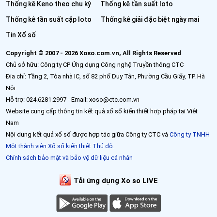
Thống kê Keno theo chu kỳ
Thống kê tần suất loto
Thống kê tần suất cặp loto
Thống kê giải đặc biệt ngày mai
Tin Xổ số
Copyright © 2007 - 2026 Xoso.com.vn, All Rights Reserved
Chủ sở hữu: Công ty CP Ứng dụng Công nghệ Truyền thông CTC
Địa chỉ: Tầng 2, Tòa nhà IC, số 82 phố Duy Tân, Phường Cầu Giấy, TP. Hà
Nội
Hỗ trợ: 024.6281.2997 - Email: xoso@ctc.com.vn
Website cung cấp thông tin kết quả xổ số kiến thiết hợp pháp tại Việt
Nam
Nội dung kết quả xổ số được hợp tác giữa Công ty CTC và
Công ty TNHH
Một thành viên Xổ số kiến thiết Thủ đô
.
Chính sách bảo mật và bảo vệ dữ liệu cá nhân
Tải ứng dụng Xo so LIVE