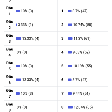
0
Đầu
10% (3)
1
8.7% (47)
1
Đầu
3.33% (1)
2
10.74% (58)
2
Đầu
13.33% (4)
3
11.3% (61)
3
Đầu
0% (0)
4
9.63% (52)
4
Đầu
10% (3)
5
10.19% (55)
5
Đầu
13.33% (4)
6
8.7% (47)
6
Đầu
10% (3)
7
9.44% (51)
7
Đầu
0% (0)
8
12.04% (65)
8