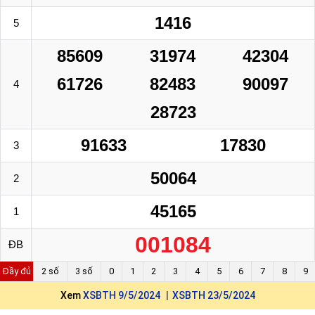
1416
5
85609
31974
42304
61726
82483
90097
4
28723
91633
17830
3
50064
2
45165
1
001084
ĐB
Đầy đủ
2 số
3 số
0
1
2
3
4
5
6
7
8
9
Xem
XSBTH 9/5/2024
XSBTH 23/5/2024