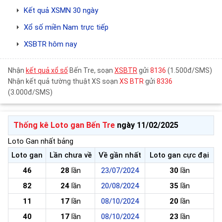
Kết quả XSMN 30 ngày
Xổ số miền Nam trực tiếp
XSBTR hôm nay
Nhận
kết quả xổ số
Bến Tre, soạn
XSBTR
gửi
8136
(1.500đ/SMS)
Nhận kết quả tường thuật XS soạn
XS BTR
gửi
8336
(3.000đ/SMS)
Thống kê Loto gan Bến Tre
ngày 11/02/2025
Loto Gan nhất bảng
Loto gan
Lần chưa về
Về gần nhất
Loto gan cực đại
46
28
lần
23/07/2024
30
lần
82
24
lần
20/08/2024
35
lần
11
17
lần
08/10/2024
20
lần
40
17
lần
08/10/2024
23
lần