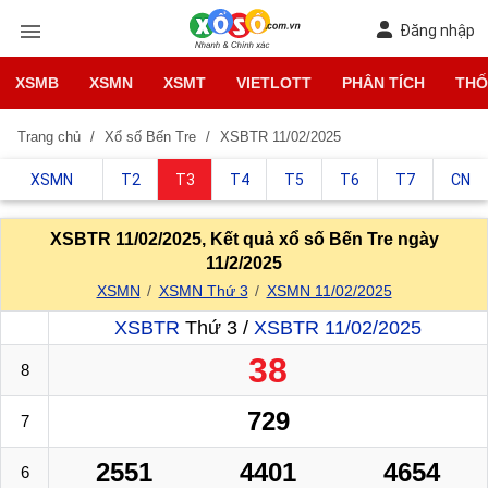
Đăng nhập
XSMB
XSMN
XSMT
VIETLOTT
PHÂN TÍCH
THỐ
Trang chủ
Xổ số Bến Tre
XSBTR 11/02/2025
XSMN
T2
T3
T4
T5
T6
T7
CN
XSBTR 11/02/2025, Kết quả xổ số Bến Tre ngày
11/2/2025
XSMN
XSMN Thứ 3
XSMN 11/02/2025
XSBTR
Thứ 3 /
XSBTR 11/02/2025
38
8
729
7
2551
4401
4654
6