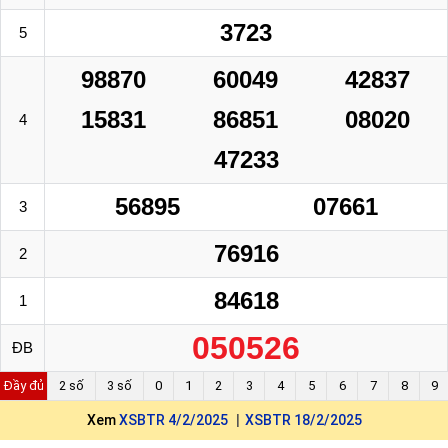
3723
5
98870
60049
42837
15831
86851
08020
4
47233
56895
07661
3
76916
2
84618
1
050526
ĐB
Đầy đủ
2 số
3 số
0
1
2
3
4
5
6
7
8
9
Xem
XSBTR 4/2/2025
XSBTR 18/2/2025