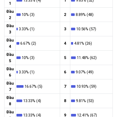
13.33% (4)
1
9.63% (52)
1
Đầu
10% (3)
2
8.89% (48)
2
Đầu
3.33% (1)
3
10.56% (57)
3
Đầu
6.67% (2)
4
4.81% (26)
4
Đầu
10% (3)
5
11.48% (62)
5
Đầu
3.33% (1)
6
9.07% (49)
6
Đầu
16.67% (5)
7
10.93% (59)
7
Đầu
13.33% (4)
8
9.81% (53)
8
Đầu
13.33% (4)
9
12.41% (67)