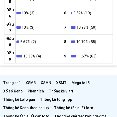
5
Đầu
10% (3)
6
3.52% (19)
6
Đầu
10% (3)
7
10.93% (59)
7
Đầu
6.67% (2)
8
10.19% (55)
8
Đầu
13.33% (4)
9
11.67% (63)
9
Trang chủ
XSMB
XSMN
XSMT
Mega 6/45
Xổ số Keno
Phân tích
Thống kê vị trí
Thống kê Loto gan
Thống kê tổng hợp
Thống kê Keno theo chu kỳ
Thống kê tần suất loto
Thống kê tần suất cặp loto
Thống kê giải đặc biệt ngày mai