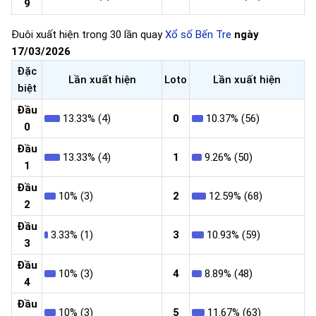
9
Đuôi xuất hiện trong 30 lần quay
Xổ số Bến Tre
ngày
17/03/2026
Đặc
Lần xuất hiện
Loto
Lần xuất hiện
biệt
Đầu
13.33% (4)
0
10.37% (56)
0
Đầu
13.33% (4)
1
9.26% (50)
1
Đầu
10% (3)
2
12.59% (68)
2
Đầu
3.33% (1)
3
10.93% (59)
3
Đầu
10% (3)
4
8.89% (48)
4
Đầu
10% (3)
5
11.67% (63)