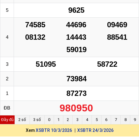
9625
5
74585
44696
09469
08132
14443
88541
4
59019
51095
58722
3
73984
2
87273
1
980950
ĐB
Đầy đủ
2 số
3 số
0
1
2
3
4
5
6
7
8
9
Xem
XSBTR 10/3/2026
XSBTR 24/3/2026