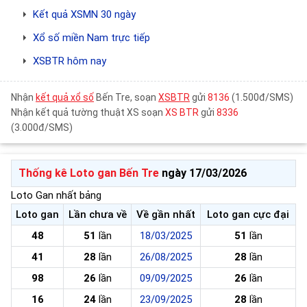
Kết quả XSMN 30 ngày
Xổ số miền Nam trực tiếp
XSBTR hôm nay
Nhận
kết quả xổ số
Bến Tre, soạn
XSBTR
gửi
8136
(1.500đ/SMS)
Nhận kết quả tường thuật XS soạn
XS BTR
gửi
8336
(3.000đ/SMS)
Thống kê Loto gan Bến Tre
ngày 17/03/2026
Loto Gan nhất bảng
Loto gan
Lần chưa về
Về gần nhất
Loto gan cực đại
48
51
lần
18/03/2025
51
lần
41
28
lần
26/08/2025
28
lần
98
26
lần
09/09/2025
26
lần
16
24
lần
23/09/2025
28
lần