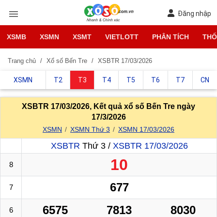
Đăng nhập
XSMB
XSMN
XSMT
VIETLOTT
PHÂN TÍCH
THỐ
Trang chủ
Xổ số Bến Tre
XSBTR 17/03/2026
XSMN
T2
T3
T4
T5
T6
T7
CN
XSBTR 17/03/2026, Kết quả xổ số Bến Tre ngày
17/3/2026
XSMN
XSMN Thứ 3
XSMN 17/03/2026
XSBTR
Thứ 3 /
XSBTR 17/03/2026
10
8
677
7
6575
7813
8030
6