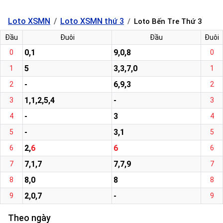
Loto XSMN
Loto XSMN thứ 3
Loto Bến Tre Thứ 3
Đầu
Đuôi
Đầu
Đuôi
0,1
9,0,8
0
0
5
3,3,7,0
1
1
-
6,9,3
2
2
1,1,2,5,4
-
3
3
-
3
4
4
-
3,1
5
5
2,
6
6
6
6
7,1,7
7,7,9
7
7
8,0
8
8
8
2,0,7
-
9
9
Theo ngày