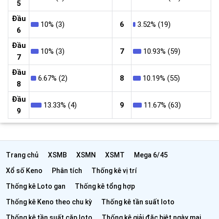
5
Đầu
10% (3)
6
3.52% (19)
6
Đầu
10% (3)
7
10.93% (59)
7
Đầu
6.67% (2)
8
10.19% (55)
8
Đầu
13.33% (4)
9
11.67% (63)
9
Trang chủ
XSMB
XSMN
XSMT
Mega 6/45
Xổ số Keno
Phân tích
Thống kê vị trí
Thống kê Loto gan
Thống kê tổng hợp
Thống kê Keno theo chu kỳ
Thống kê tần suất loto
Thống kê tần suất cặp loto
Thống kê giải đặc biệt ngày mai