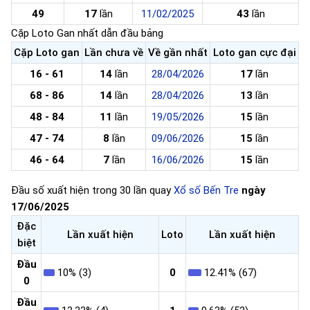
49
17
lần
11/02/2025
43
lần
Cặp Loto Gan nhất dẫn đầu bảng
Cặp Loto gan
Lần chưa về
Về gần nhất
Loto gan cực đại
16 - 61
14
lần
28/04/2026
17
lần
68 - 86
14
lần
28/04/2026
13
lần
48 - 84
11
lần
19/05/2026
15
lần
47 - 74
8
lần
09/06/2026
15
lần
46 - 64
7
lần
16/06/2026
15
lần
Đầu số xuất hiện trong 30 lần quay
Xổ số Bến Tre
ngày
17/06/2025
Đặc
Lần xuất hiện
Loto
Lần xuất hiện
biệt
Đầu
10% (3)
0
12.41% (67)
0
Đầu