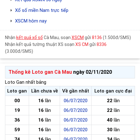
Xổ số miền Nam trực tiếp
XSCM hôm nay
Nhận
kết quả xổ số
Cà Mau, soạn
XSCM
gửi
8136
(1.500đ/SMS)
Nhận kết quả tường thuật XS soạn
XS CM
gửi
8336
(3.000đ/SMS)
Thống kê Loto gan Cà Mau
ngày 02/11/2020
Loto Gan nhất bảng
Loto gan
Lần chưa về
Về gần nhất
Loto gan cực đại
00
16
lần
06/07/2020
22
lần
19
16
lần
06/07/2020
22
lần
36
16
lần
06/07/2020
40
lần
59
16
lần
06/07/2020
30
lần
74
16
lần
06/07/2020
34
lần