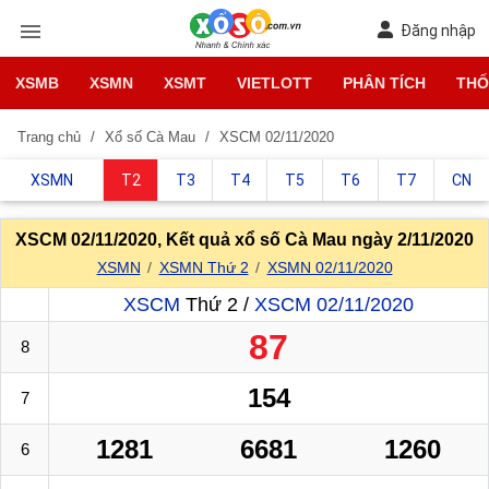
Đăng nhập
XSMB
XSMN
XSMT
VIETLOTT
PHÂN TÍCH
THỐ
Trang chủ
Xổ số Cà Mau
XSCM 02/11/2020
XSMN
T2
T3
T4
T5
T6
T7
CN
XSCM 02/11/2020, Kết quả xổ số Cà Mau ngày 2/11/2020
XSMN
XSMN Thứ 2
XSMN 02/11/2020
XSCM
Thứ 2 /
XSCM 02/11/2020
87
8
154
7
1281
6681
1260
6