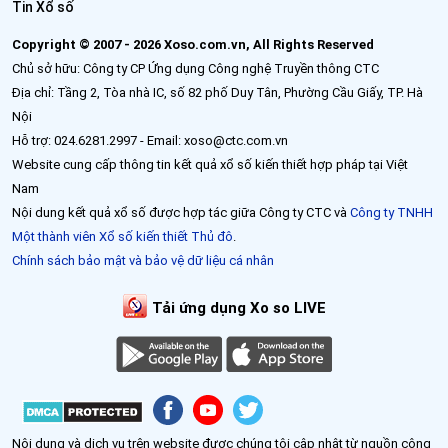
Tin Xổ số
Copyright © 2007 - 2026 Xoso.com.vn, All Rights Reserved
Chủ sở hữu: Công ty CP Ứng dụng Công nghệ Truyền thông CTC
Địa chỉ: Tầng 2, Tòa nhà IC, số 82 phố Duy Tân, Phường Cầu Giấy, TP. Hà
Nội
Hỗ trợ: 024.6281.2997 - Email: xoso@ctc.com.vn
Website cung cấp thông tin kết quả xổ số kiến thiết hợp pháp tại Việt
Nam
Nội dung kết quả xổ số được hợp tác giữa Công ty CTC và
Công ty TNHH
Một thành viên Xổ số kiến thiết Thủ đô
.
Chính sách bảo mật và bảo vệ dữ liệu cá nhân
Tải ứng dụng Xo so LIVE
Nội dung và dịch vụ trên website được chúng tôi cập nhật từ nguồn công