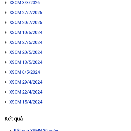
XSCM 3/8/2026
XSCM 27/7/2026
XSCM 20/7/2026
XSCM 10/6/2024
XSCM 27/5/2024
XSCM 20/5/2024
XSCM 13/5/2024
XSCM 6/5/2024
XSCM 29/4/2024
XSCM 22/4/2024
XSCM 15/4/2024
Kết quả
Kết quả XSMN 30 ngày