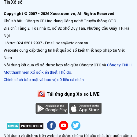
Tin Xổ số
Copyright © 2007 - 2026 Xoso.com.vn, All Rights Reserved
Chủ sở hữu: Công ty CP Ứng dụng Công nghệ Truyền thông CTC
Địa chỉ: Tầng 2, Tòa nhà IC, số 82 phố Duy Tân, Phường Cầu Giấy, TP. Hà
Nội
Hỗ trợ: 024.6281.2997 - Email: xoso@ctc.com.vn
Website cung cấp thông tin kết quả xổ số kiến thiết hợp pháp tại Việt
Nam
Nội dung kết quả xổ số được hợp tác giữa Công ty CTC và
Công ty TNHH
Một thành viên Xổ số kiến thiết Thủ đô
.
Chính sách bảo mật và bảo vệ dữ liệu cá nhân
Tải ứng dụng Xo so LIVE
Nội dung và dịch vụ trên website được chúng tôi cập nhật từ nguồn công