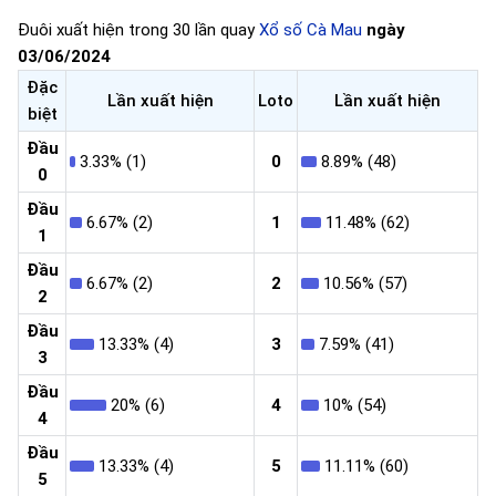
Đuôi xuất hiện trong 30 lần quay
Xổ số Cà Mau
ngày
03/06/2024
Đặc
Lần xuất hiện
Loto
Lần xuất hiện
biệt
Đầu
3.33% (1)
0
8.89% (48)
0
Đầu
6.67% (2)
1
11.48% (62)
1
Đầu
6.67% (2)
2
10.56% (57)
2
Đầu
13.33% (4)
3
7.59% (41)
3
Đầu
20% (6)
4
10% (54)
4
Đầu
13.33% (4)
5
11.11% (60)
5