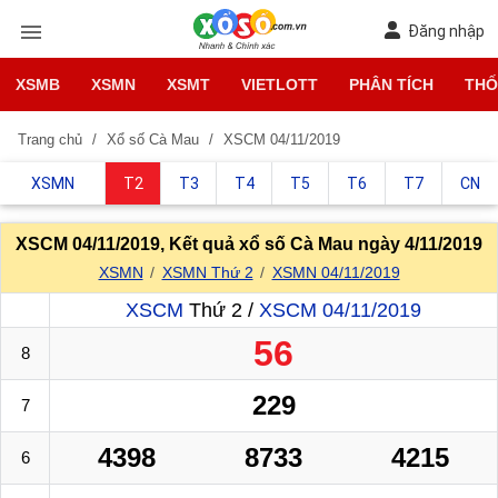
Đăng nhập
XSMB
XSMN
XSMT
VIETLOTT
PHÂN TÍCH
THỐ
Trang chủ
Xổ số Cà Mau
XSCM 04/11/2019
XSMN
T2
T3
T4
T5
T6
T7
CN
XSCM 04/11/2019, Kết quả xổ số Cà Mau ngày 4/11/2019
XSMN
XSMN Thứ 2
XSMN 04/11/2019
XSCM
Thứ 2 /
XSCM 04/11/2019
56
8
229
7
4398
8733
4215
6