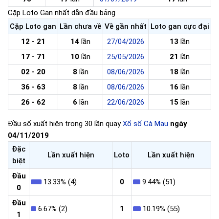
Cặp Loto Gan nhất dẫn đầu bảng
Cặp Loto gan
Lần chưa về
Về gần nhất
Loto gan cực đại
12 - 21
14
lần
27/04/2026
13
lần
17 - 71
10
lần
25/05/2026
21
lần
02 - 20
8
lần
08/06/2026
18
lần
36 - 63
8
lần
08/06/2026
16
lần
26 - 62
6
lần
22/06/2026
15
lần
Đầu số xuất hiện trong 30 lần quay
Xổ số Cà Mau
ngày
04/11/2019
Đặc
Lần xuất hiện
Loto
Lần xuất hiện
biệt
Đầu
13.33% (4)
0
9.44% (51)
0
Đầu
6.67% (2)
1
10.19% (55)
1