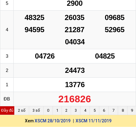
2900
5
48325
26035
09685
94595
21287
52965
4
04034
04726
04825
3
24473
2
13776
1
216826
ĐB
Đầy đủ
2 số
3 số
0
1
2
3
4
5
6
7
8
9
Xem
XSCM 28/10/2019
XSCM 11/11/2019