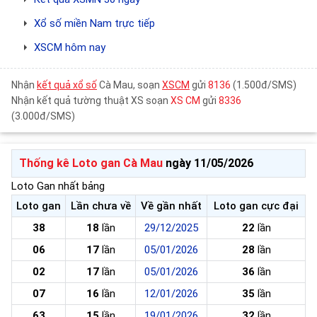
Xổ số miền Nam trực tiếp
XSCM hôm nay
Nhận
kết quả xổ số
Cà Mau, soạn
XSCM
gửi
8136
(1.500đ/SMS)
Nhận kết quả tường thuật XS soạn
XS CM
gửi
8336
(3.000đ/SMS)
Thống kê Loto gan Cà Mau
ngày 11/05/2026
Loto Gan nhất bảng
Loto gan
Lần chưa về
Về gần nhất
Loto gan cực đại
38
18
lần
29/12/2025
22
lần
06
17
lần
05/01/2026
28
lần
02
17
lần
05/01/2026
36
lần
07
16
lần
12/01/2026
35
lần
63
15
lần
19/01/2026
32
lần