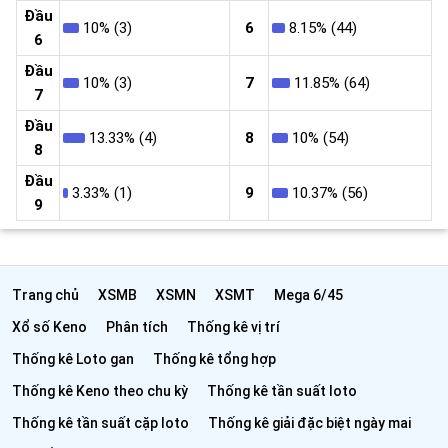
Đầu
10% (3)
6
8.15% (44)
6
Đầu
10% (3)
7
11.85% (64)
7
Đầu
13.33% (4)
8
10% (54)
8
Đầu
3.33% (1)
9
10.37% (56)
9
Trang chủ
XSMB
XSMN
XSMT
Mega 6/45
Xổ số Keno
Phân tích
Thống kê vị trí
Thống kê Loto gan
Thống kê tổng hợp
Thống kê Keno theo chu kỳ
Thống kê tần suất loto
Thống kê tần suất cặp loto
Thống kê giải đặc biệt ngày mai