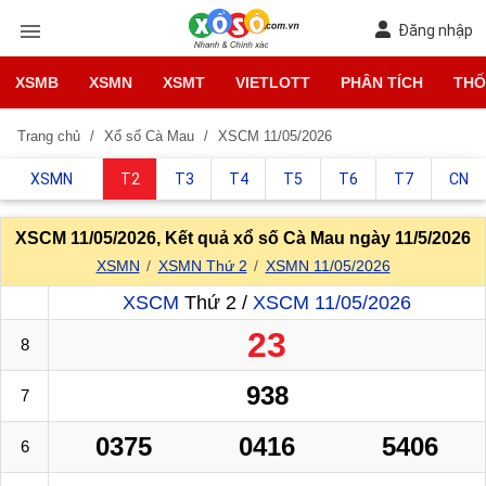
Đăng nhập
XSMB
XSMN
XSMT
VIETLOTT
PHÂN TÍCH
THỐ
Trang chủ
Xổ số Cà Mau
XSCM 11/05/2026
XSMN
T2
T3
T4
T5
T6
T7
CN
XSCM 11/05/2026, Kết quả xổ số Cà Mau ngày 11/5/2026
XSMN
XSMN Thứ 2
XSMN 11/05/2026
XSCM
Thứ 2 /
XSCM 11/05/2026
23
8
938
7
0375
0416
5406
6