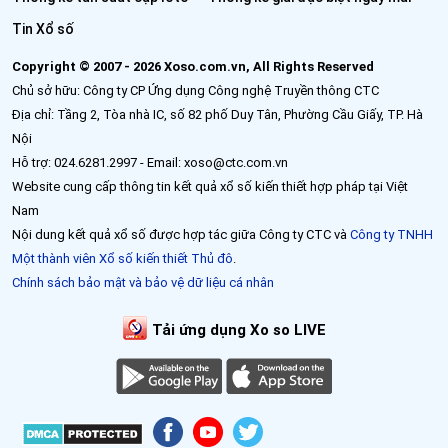
Tin Xổ số
Copyright © 2007 - 2026 Xoso.com.vn, All Rights Reserved
Chủ sở hữu: Công ty CP Ứng dụng Công nghệ Truyền thông CTC
Địa chỉ: Tầng 2, Tòa nhà IC, số 82 phố Duy Tân, Phường Cầu Giấy, TP. Hà
Nội
Hỗ trợ: 024.6281.2997 - Email: xoso@ctc.com.vn
Website cung cấp thông tin kết quả xổ số kiến thiết hợp pháp tại Việt
Nam
Nội dung kết quả xổ số được hợp tác giữa Công ty CTC và
Công ty TNHH
Một thành viên Xổ số kiến thiết Thủ đô
.
Chính sách bảo mật và bảo vệ dữ liệu cá nhân
Tải ứng dụng Xo so LIVE