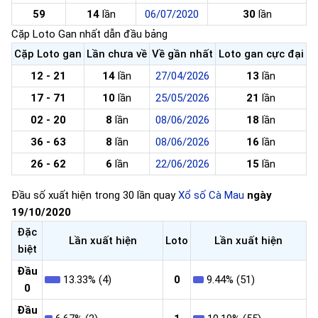
59
14
lần
06/07/2020
30
lần
Cặp Loto Gan nhất dẫn đầu bảng
Cặp Loto gan
Lần chưa về
Về gần nhất
Loto gan cực đại
12 - 21
14
lần
27/04/2026
13
lần
17 - 71
10
lần
25/05/2026
21
lần
02 - 20
8
lần
08/06/2026
18
lần
36 - 63
8
lần
08/06/2026
16
lần
26 - 62
6
lần
22/06/2026
15
lần
Đầu số xuất hiện trong 30 lần quay
Xổ số Cà Mau
ngày
19/10/2020
Đặc
Lần xuất hiện
Loto
Lần xuất hiện
biệt
Đầu
13.33% (4)
0
9.44% (51)
0
Đầu