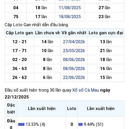
04
18
lần
11/08/2025
27
lần
75
17
lần
18/08/2025
23
lần
Cặp Loto Gan nhất dẫn đầu bảng
Cặp Loto gan
Lần chưa về
Về gần nhất
Loto gan cực đại
12 - 21
14
lần
27/04/2026
13
lần
17 - 71
10
lần
25/05/2026
21
lần
02 - 20
8
lần
08/06/2026
18
lần
36 - 63
8
lần
08/06/2026
16
lần
26 - 62
6
lần
22/06/2026
15
lần
Đầu số xuất hiện trong 30 lần quay
Xổ số Cà Mau
ngày
22/12/2025
Đặc
Lần xuất hiện
Loto
Lần xuất hiện
biệt
Đầu
13.33% (4)
0
9.44% (51)
0