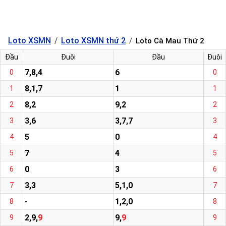
Loto XSMN
Loto XSMN thứ 2
Loto Cà Mau Thứ 2
Đầu
Đuôi
Đầu
Đuôi
7,8,4
6
0
0
8,1,7
1
1
1
8,2
9,2
2
2
3,6
3,7,7
3
3
5
0
4
4
7
4
5
5
0
3
6
6
3,3
5,1,0
7
7
-
1,2,0
8
8
2,9,
9
9,
9
9
9