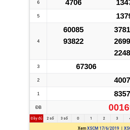
4706
134
6
137
5
60085
378
93822
269
4
224
67306
3
400
2
835
1
0016
ĐB
Đầy đủ
2 số
3 số
0
1
2
3
Xem
XSCM 17/6/2019
XS