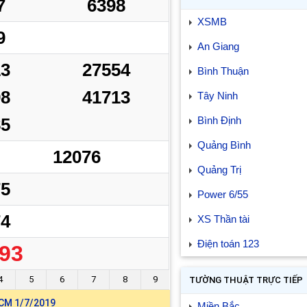
7
6398
XSMB
9
An Giang
13
27554
Bình Thuận
98
41713
Tây Ninh
85
Bình Định
Quảng Bình
12076
Quảng Trị
75
Power 6/55
74
XS Thần tài
Điện toán 123
93
4
5
6
7
8
9
TƯỜNG THUẬT TRỰC TIẾP
CM 1/7/2019
Miền Bắc