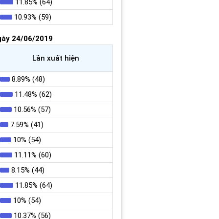
11.85% (64)
10.93% (59)
gày 24/06/2019
Lần xuất hiện
8.89% (48)
11.48% (62)
10.56% (57)
7.59% (41)
10% (54)
11.11% (60)
8.15% (44)
11.85% (64)
10% (54)
10.37% (56)