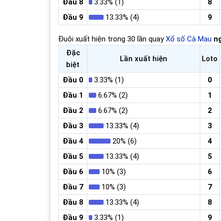
Đầu 8
3.33% (1)
8
Đầu 9
13.33% (4)
9
Đuôi xuất hiện trong 30 lần quay
Xổ số Cà Mau
n
Đặc
Lần xuất hiện
Loto
biệt
Đầu 0
3.33% (1)
0
Đầu 1
6.67% (2)
1
Đầu 2
6.67% (2)
2
Đầu 3
13.33% (4)
3
Đầu 4
20% (6)
4
Đầu 5
13.33% (4)
5
Đầu 6
10% (3)
6
Đầu 7
10% (3)
7
Đầu 8
13.33% (4)
8
Đầu 9
3.33% (1)
9