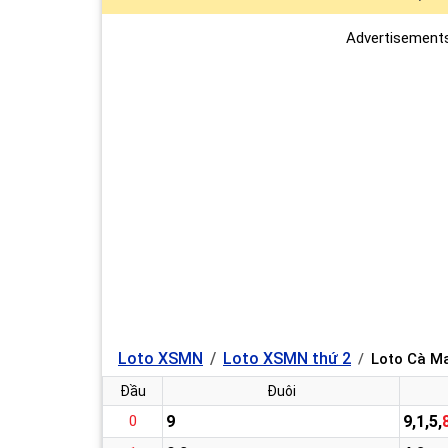
Advertisement
Loto XSMN
Loto XSMN thứ 2
Loto Cà M
Đầu
Đuôi
0
9
9,1,5,