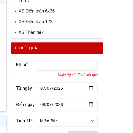
Thứ 7
XS Điện toán 6x36
XS Điện toán 123
XS Thần tài 4
DÒ KẾT QUẢ
Bộ số:
Nhập bộ số để dò kết quả
Từ ngày:
Đến ngày:
Tỉnh TP: