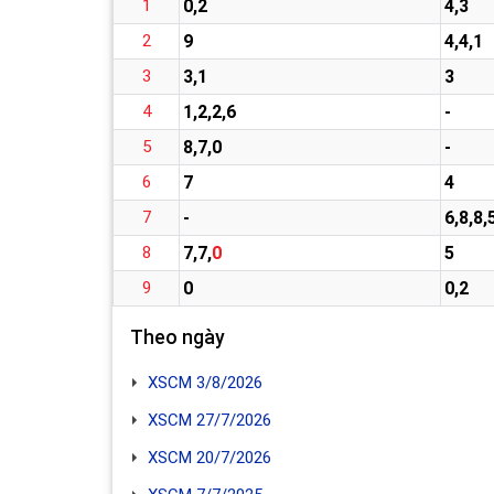
1
0,2
4,3
2
9
4,4,1
3
3,1
3
4
1,2,2,6
-
5
8,7,0
-
6
7
4
7
-
6,8,8,
8
7,7,
0
5
9
0
0,2
Theo ngày
XSCM 3/8/2026
XSCM 27/7/2026
XSCM 20/7/2026