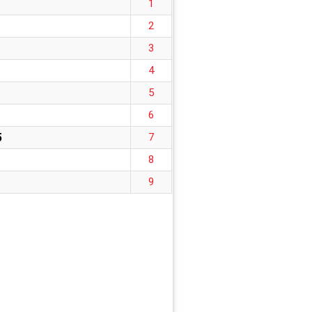
1
2
3
4
5
6
5
7
8
9