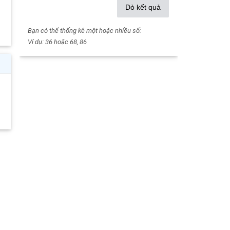
Dò kết quả
Bạn có thể thống kê một hoặc nhiều số:
Ví dụ: 36 hoặc 68, 86