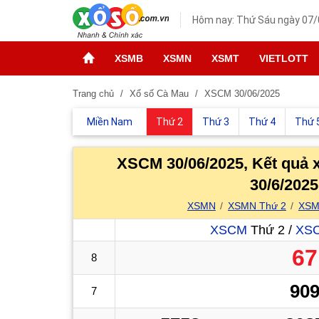
Hôm nay: Thứ Sáu ngày 07
XSMB
XSMN
XSMT
VIETLOTT
Trang chủ
Xổ số Cà Mau
XSCM 30/06/2025
Miền Nam
Thứ 2
Thứ 3
Thứ 4
Thứ 
XSCM 30/06/2025, Kết quả 
30/6/2025
XSMN
XSMN Thứ 2
XSM
XSCM
Thứ 2 /
XSC
67
8
90
7