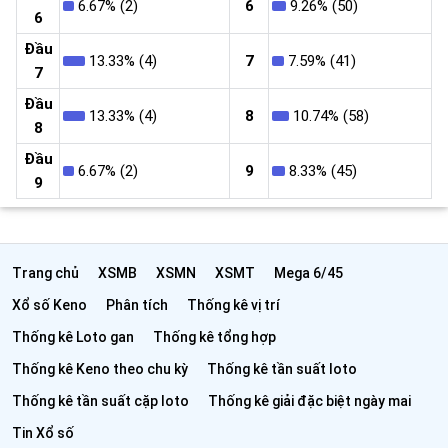
6.67% (2)
6
9.26% (50)
6
Đầu
13.33% (4)
7
7.59% (41)
7
Đầu
13.33% (4)
8
10.74% (58)
8
Đầu
6.67% (2)
9
8.33% (45)
9
Trang chủ
XSMB
XSMN
XSMT
Mega 6/45
Xổ số Keno
Phân tích
Thống kê vị trí
Thống kê Loto gan
Thống kê tổng hợp
Thống kê Keno theo chu kỳ
Thống kê tần suất loto
Thống kê tần suất cặp loto
Thống kê giải đặc biệt ngày mai
Tin Xổ số