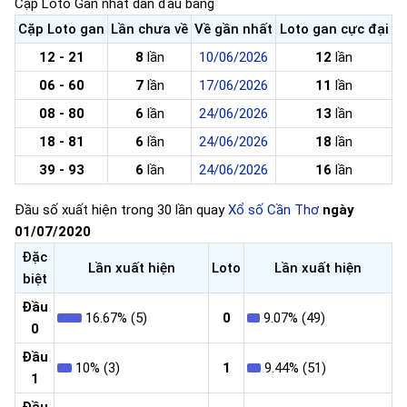
Cặp Loto Gan nhất dẫn đầu bảng
Cặp Loto gan
Lần chưa về
Về gần nhất
Loto gan cực đại
12 - 21
8
lần
10/06/2026
12
lần
06 - 60
7
lần
17/06/2026
11
lần
08 - 80
6
lần
24/06/2026
13
lần
18 - 81
6
lần
24/06/2026
18
lần
39 - 93
6
lần
24/06/2026
16
lần
Đầu số xuất hiện trong 30 lần quay
Xổ số Cần Thơ
ngày
01/07/2020
Đặc
Lần xuất hiện
Loto
Lần xuất hiện
biệt
Đầu
16.67% (5)
0
9.07% (49)
0
Đầu
10% (3)
1
9.44% (51)
1