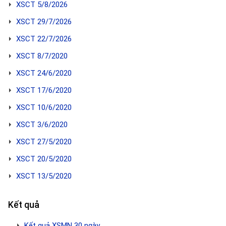
XSCT 5/8/2026
XSCT 29/7/2026
XSCT 22/7/2026
XSCT 8/7/2020
XSCT 24/6/2020
XSCT 17/6/2020
XSCT 10/6/2020
XSCT 3/6/2020
XSCT 27/5/2020
XSCT 20/5/2020
XSCT 13/5/2020
Kết quả
Kết quả XSMN 30 ngày