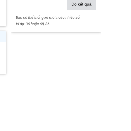
Dò kết quả
Bạn có thể thống kê một hoặc nhiều số:
Ví dụ: 36 hoặc 68, 86