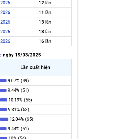
/2026
12
lần
/2026
11
lần
/2026
13
lần
/2026
18
lần
/2026
16
lần
ơ
ngày 19/03/2025
Lần xuất hiện
9.07% (49)
9.44% (51)
10.19% (55)
9.81% (53)
12.04% (65)
9.44% (51)
10% (54)