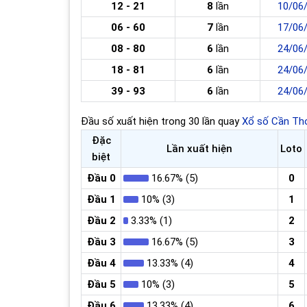
12 - 21
8
lần
10/06
06 - 60
7
lần
17/06
08 - 80
6
lần
24/06
18 - 81
6
lần
24/06
39 - 93
6
lần
24/06
Đầu số xuất hiện trong 30 lần quay
Xổ số Cần Th
Đặc
Lần xuất hiện
Loto
biệt
Đầu 0
16.67% (5)
0
Đầu 1
10% (3)
1
Đầu 2
3.33% (1)
2
Đầu 3
16.67% (5)
3
Đầu 4
13.33% (4)
4
Đầu 5
10% (3)
5
Đầu 6
13.33% (4)
6