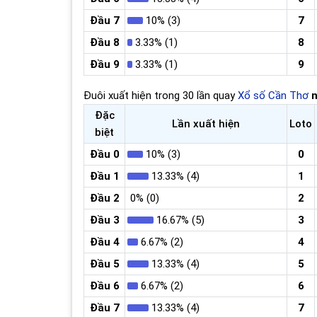
Đầu 7
10% (3)
7
Đầu 8
3.33% (1)
8
Đầu 9
3.33% (1)
9
Đuôi xuất hiện trong 30 lần quay
Xổ số Cần Thơ
Đặc
Lần xuất hiện
Loto
biệt
Đầu 0
10% (3)
0
Đầu 1
13.33% (4)
1
Đầu 2
0% (0)
2
Đầu 3
16.67% (5)
3
Đầu 4
6.67% (2)
4
Đầu 5
13.33% (4)
5
Đầu 6
6.67% (2)
6
Đầu 7
13.33% (4)
7