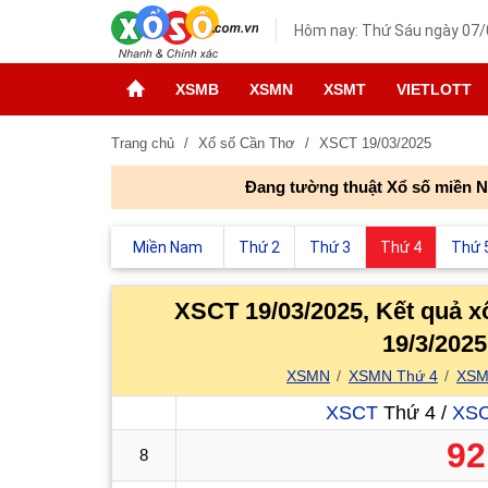
Hôm nay: Thứ Sáu ngày 07
XSMB
XSMN
XSMT
VIETLOTT
Trang chủ
Xổ số Cần Thơ
XSCT 19/03/2025
Đang tường thuật Xổ số
miền 
Miền Nam
Thứ 2
Thứ 3
Thứ 4
Thứ 
XSCT 19/03/2025, Kết quả 
19/3/2025
XSMN
XSMN Thứ 4
XSM
XSCT
Thứ 4 /
XSC
92
8