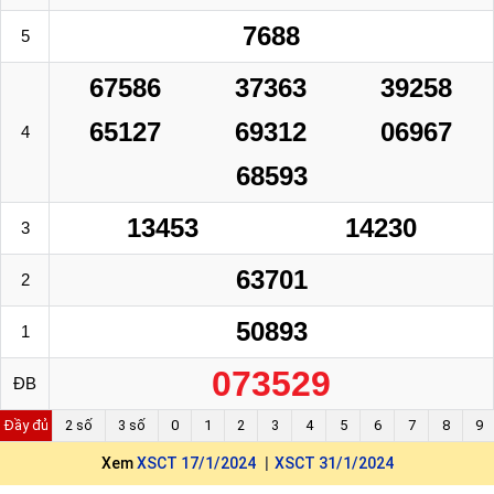
7688
5
67586
37363
39258
65127
69312
06967
4
68593
13453
14230
3
63701
2
50893
1
073529
ĐB
Đầy đủ
2 số
3 số
0
1
2
3
4
5
6
7
8
9
Xem
XSCT 17/1/2024
XSCT 31/1/2024