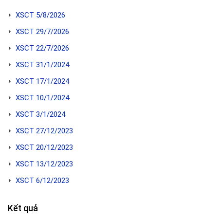
XSCT 5/8/2026
XSCT 29/7/2026
XSCT 22/7/2026
XSCT 31/1/2024
XSCT 17/1/2024
XSCT 10/1/2024
XSCT 3/1/2024
XSCT 27/12/2023
XSCT 20/12/2023
XSCT 13/12/2023
XSCT 6/12/2023
Kết quả