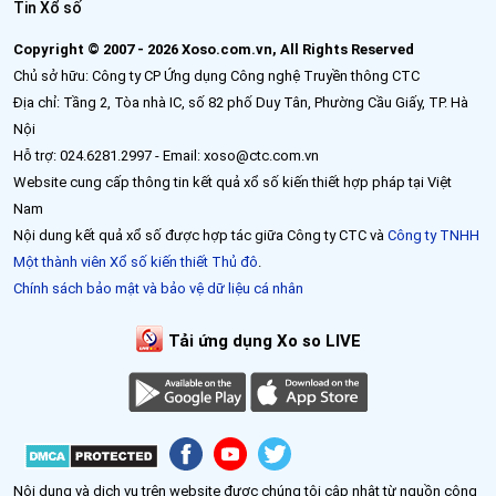
Tin Xổ số
Copyright © 2007 - 2026 Xoso.com.vn, All Rights Reserved
Chủ sở hữu: Công ty CP Ứng dụng Công nghệ Truyền thông CTC
Địa chỉ: Tầng 2, Tòa nhà IC, số 82 phố Duy Tân, Phường Cầu Giấy, TP. Hà
Nội
Hỗ trợ: 024.6281.2997 - Email: xoso@ctc.com.vn
Website cung cấp thông tin kết quả xổ số kiến thiết hợp pháp tại Việt
Nam
Nội dung kết quả xổ số được hợp tác giữa Công ty CTC và
Công ty TNHH
Một thành viên Xổ số kiến thiết Thủ đô
.
Chính sách bảo mật và bảo vệ dữ liệu cá nhân
Tải ứng dụng Xo so LIVE
Nội dung và dịch vụ trên website được chúng tôi cập nhật từ nguồn công