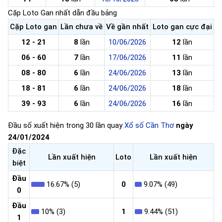
Cặp Loto Gan nhất dẫn đầu bảng
Cặp Loto gan
Lần chưa về
Về gần nhất
Loto gan cực đại
12 - 21
8
lần
10/06/2026
12
lần
06 - 60
7
lần
17/06/2026
11
lần
08 - 80
6
lần
24/06/2026
13
lần
18 - 81
6
lần
24/06/2026
18
lần
39 - 93
6
lần
24/06/2026
16
lần
Đầu số xuất hiện trong 30 lần quay
Xổ số Cần Thơ
ngày
24/01/2024
Đặc
Lần xuất hiện
Loto
Lần xuất hiện
biệt
Đầu
16.67% (5)
0
9.07% (49)
0
Đầu
10% (3)
1
9.44% (51)
1