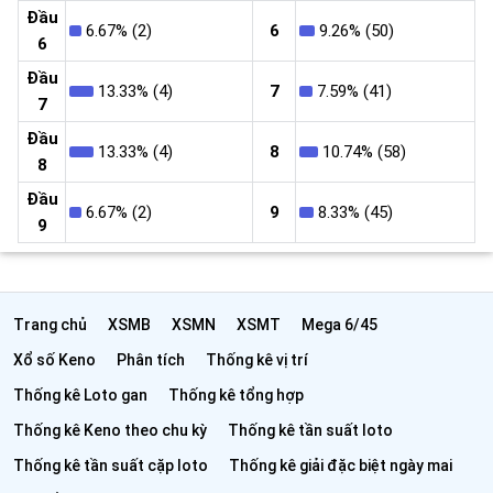
Đầu
6.67% (2)
6
9.26% (50)
6
Đầu
13.33% (4)
7
7.59% (41)
7
Đầu
13.33% (4)
8
10.74% (58)
8
Đầu
6.67% (2)
9
8.33% (45)
9
Trang chủ
XSMB
XSMN
XSMT
Mega 6/45
Xổ số Keno
Phân tích
Thống kê vị trí
Thống kê Loto gan
Thống kê tổng hợp
Thống kê Keno theo chu kỳ
Thống kê tần suất loto
Thống kê tần suất cặp loto
Thống kê giải đặc biệt ngày mai