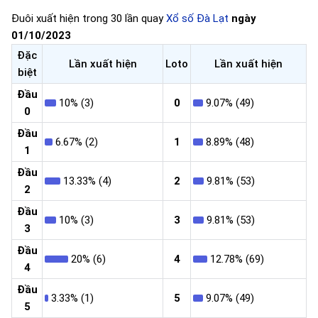
Đuôi xuất hiện trong 30 lần quay
Xổ số Đà Lạt
ngày
01/10/2023
Đặc
Lần xuất hiện
Loto
Lần xuất hiện
biệt
Đầu
10% (3)
0
9.07% (49)
0
Đầu
6.67% (2)
1
8.89% (48)
1
Đầu
13.33% (4)
2
9.81% (53)
2
Đầu
10% (3)
3
9.81% (53)
3
Đầu
20% (6)
4
12.78% (69)
4
Đầu
3.33% (1)
5
9.07% (49)
5