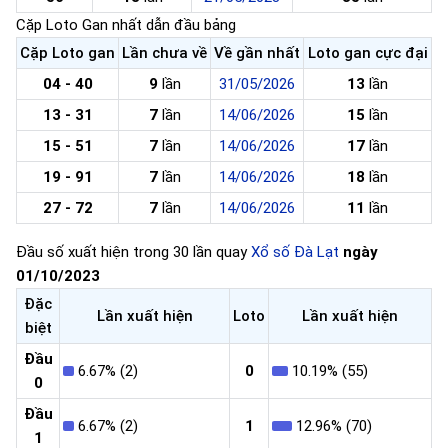
Cặp Loto Gan nhất dẫn đầu bảng
Cặp Loto gan
Lần chưa về
Về gần nhất
Loto gan cực đại
04 - 40
9
lần
31/05/2026
13
lần
13 - 31
7
lần
14/06/2026
15
lần
15 - 51
7
lần
14/06/2026
17
lần
19 - 91
7
lần
14/06/2026
18
lần
27 - 72
7
lần
14/06/2026
11
lần
Đầu số xuất hiện trong 30 lần quay
Xổ số Đà Lạt
ngày
01/10/2023
Đặc
Lần xuất hiện
Loto
Lần xuất hiện
biệt
Đầu
6.67% (2)
0
10.19% (55)
0
Đầu
6.67% (2)
1
12.96% (70)
1