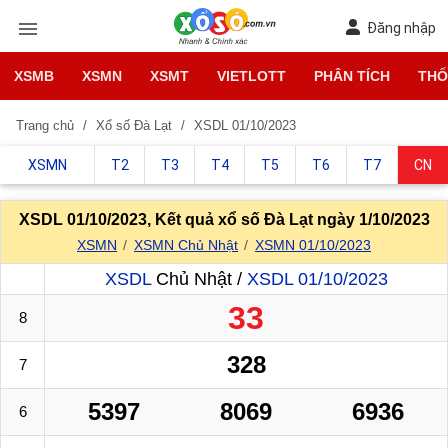
Đăng nhập
XSMB
XSMN
XSMT
VIETLOTT
PHÂN TÍCH
THỐ
Trang chủ
Xổ số Đà Lạt
XSDL 01/10/2023
XSMN
T2
T3
T4
T5
T6
T7
CN
XSDL 01/10/2023, Kết quả xổ số Đà Lạt ngày 1/10/2023
XSMN
XSMN Chủ Nhật
XSMN 01/10/2023
XSDL
Chủ Nhật /
XSDL 01/10/2023
33
8
328
7
5397
8069
6936
6