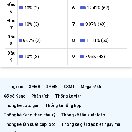
Đầu
10% (3)
6
12.41% (67)
6
Đầu
10% (3)
7
9.07% (49)
7
Đầu
6.67% (2)
8
11.11% (60)
8
Đầu
10% (3)
9
7.96% (43)
9
Trang chủ
XSMB
XSMN
XSMT
Mega 6/45
Xổ số Keno
Phân tích
Thống kê vị trí
Thống kê Loto gan
Thống kê tổng hợp
Thống kê Keno theo chu kỳ
Thống kê tần suất loto
Thống kê tần suất cặp loto
Thống kê giải đặc biệt ngày mai