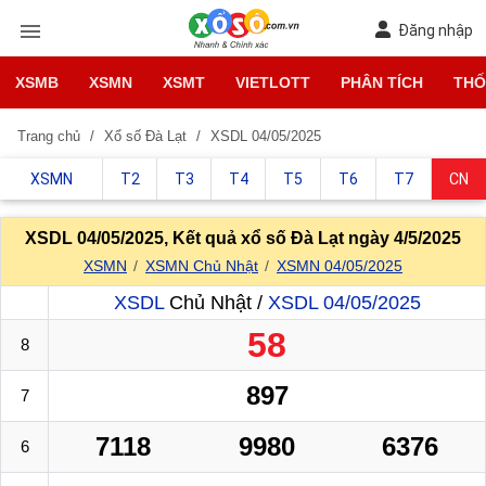
Đăng nhập
XSMB
XSMN
XSMT
VIETLOTT
PHÂN TÍCH
THỐ
Trang chủ
Xổ số Đà Lạt
XSDL 04/05/2025
XSMN
T2
T3
T4
T5
T6
T7
CN
XSDL 04/05/2025, Kết quả xổ số Đà Lạt ngày 4/5/2025
XSMN
XSMN Chủ Nhật
XSMN 04/05/2025
XSDL
Chủ Nhật /
XSDL 04/05/2025
58
8
897
7
7118
9980
6376
6