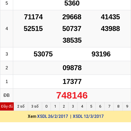
5360
5
71174
29668
41435
52515
50737
43988
4
38535
53075
93196
3
09878
2
17377
1
748146
ĐB
Đầy đủ
2 số
3 số
0
1
2
3
4
5
6
7
8
9
Xem
XSDL 26/2/2017
XSDL 12/3/2017