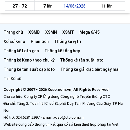
27 - 72
7
lần
14/06/2026
11
lần
Trang chủ
XSMB
XSMN
XSMT
Mega 6/45
Xổ số Keno
Phân tích
Thống kê vị trí
Thống kê Loto gan
Thống kê tổng hợp
Thống kê Keno theo chu kỳ
Thống kê tần suất loto
Thống kê tần suất cặp loto
Thống kê giải đặc biệt ngày mai
Tin Xổ số
Copyright © 2007 - 2026 Xoso.com.vn, All Rights Reserved
Chủ sở hữu: Công ty CP Ứng dụng Công nghệ Truyền thông CTC
Địa chỉ: Tầng 2, Tòa nhà IC, số 82 phố Duy Tân, Phường Cầu Giấy, TP. Hà
Nội
Hỗ trợ: 024.6281.2997 - Email: xoso@ctc.com.vn
Website cung cấp thông tin kết quả xổ số kiến thiết hợp pháp tại Việt