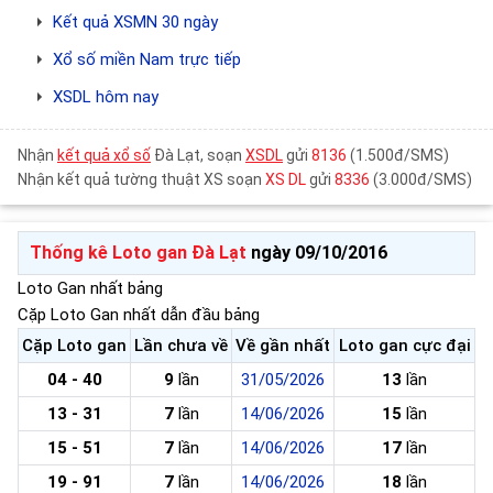
Kết quả XSMN 30 ngày
Xổ số miền Nam trực tiếp
XSDL hôm nay
Nhận
kết quả xổ số
Đà Lạt, soạn
XSDL
gửi
8136
(1.500đ/SMS)
Nhận kết quả tường thuật XS soạn
XS DL
gửi
8336
(3.000đ/SMS)
Thống kê Loto gan Đà Lạt
ngày 09/10/2016
Loto Gan nhất bảng
Cặp Loto Gan nhất dẫn đầu bảng
Cặp Loto gan
Lần chưa về
Về gần nhất
Loto gan cực đại
04 - 40
9
lần
31/05/2026
13
lần
13 - 31
7
lần
14/06/2026
15
lần
15 - 51
7
lần
14/06/2026
17
lần
19 - 91
7
lần
14/06/2026
18
lần