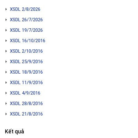
XSDL 2/8/2026
XSDL 26/7/2026
XSDL 19/7/2026
XSDL 16/10/2016
XSDL 2/10/2016
XSDL 25/9/2016
XSDL 18/9/2016
XSDL 11/9/2016
XSDL 4/9/2016
XSDL 28/8/2016
XSDL 21/8/2016
Kết quả