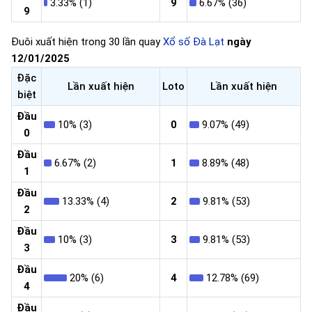
3.33% (1)
9
6.67% (36)
9
Đuôi xuất hiện trong 30 lần quay
Xổ số Đà Lạt
ngày
12/01/2025
Đặc
Lần xuất hiện
Loto
Lần xuất hiện
biệt
Đầu
10% (3)
0
9.07% (49)
0
Đầu
6.67% (2)
1
8.89% (48)
1
Đầu
13.33% (4)
2
9.81% (53)
2
Đầu
10% (3)
3
9.81% (53)
3
Đầu
20% (6)
4
12.78% (69)
4
Đầu