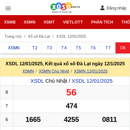
Đăng nhập
XSMB
XSMN
XSMT
VIETLOTT
PHÂN TÍCH
THỐ
Trang chủ
Xổ số Đà Lạt
XSDL 12/01/2025
XSMN
T2
T3
T4
T5
T6
T7
CN
XSDL 12/01/2025, Kết quả xổ số Đà Lạt ngày 12/1/2025
XSMN
XSMN Chủ Nhật
XSMN 12/01/2025
XSDL
Chủ Nhật /
XSDL 12/01/2025
56
8
474
7
1665
4255
0811
6