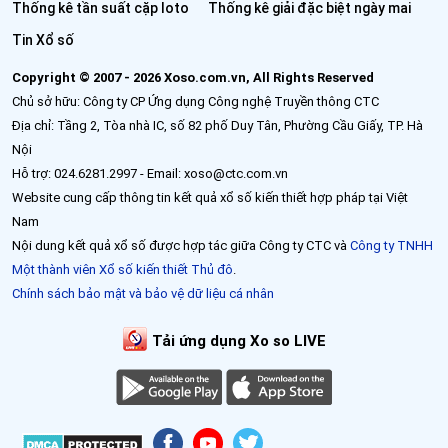
Thống kê tần suất cặp loto
Thống kê giải đặc biệt ngày mai
Tin Xổ số
Copyright © 2007 - 2026 Xoso.com.vn, All Rights Reserved
Chủ sở hữu: Công ty CP Ứng dụng Công nghệ Truyền thông CTC
Địa chỉ: Tầng 2, Tòa nhà IC, số 82 phố Duy Tân, Phường Cầu Giấy, TP. Hà
Nội
Hỗ trợ: 024.6281.2997 - Email: xoso@ctc.com.vn
Website cung cấp thông tin kết quả xổ số kiến thiết hợp pháp tại Việt
Nam
Nội dung kết quả xổ số được hợp tác giữa Công ty CTC và
Công ty TNHH
Một thành viên Xổ số kiến thiết Thủ đô
.
Chính sách bảo mật và bảo vệ dữ liệu cá nhân
Tải ứng dụng Xo so LIVE