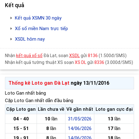
Kết quả
Kết quả XSMN 30 ngày
Xổ số miền Nam trực tiếp
XSDL hôm nay
Nhận
kết quả xổ số
Đà Lạt, soạn
XSDL
gửi
8136
(1.500đ/SMS)
Nhận kết quả tường thuật XS soạn
XS DL
gửi
8336
(3.000đ/SMS)
Thống kê Loto gan Đà Lạt
ngày 13/11/2016
Loto Gan nhất bảng
Cặp Loto Gan nhất dẫn đầu bảng
Cặp Loto gan
Lần chưa về
Về gần nhất
Loto gan cực đại
04 - 40
10
lần
31/05/2026
13
lần
15 - 51
8
lần
14/06/2026
17
lần
19 - 91
8
lần
14/06/2026
18
lần