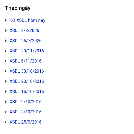
Theo ngày
KQ XSDL hôm nay
XSDL 2/8/2026
XSDL 26/7/2026
XSDL 20/11/2016
XSDL 6/11/2016
XSDL 30/10/2016
XSDL 23/10/2016
XSDL 16/10/2016
XSDL 9/10/2016
XSDL 2/10/2016
XSDL 25/9/2016