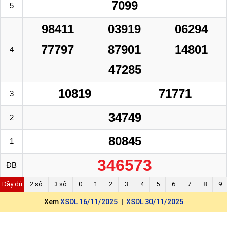
7099
5
98411
03919
06294
77797
87901
14801
4
47285
10819
71771
3
34749
2
80845
1
346573
ĐB
Đầy đủ
2 số
3 số
0
1
2
3
4
5
6
7
8
9
Xem
XSDL 16/11/2025
XSDL 30/11/2025