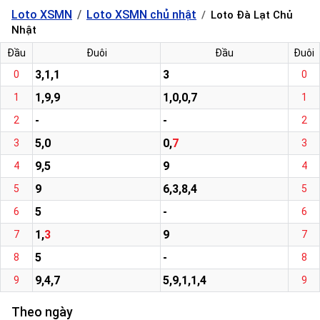
Loto XSMN
Loto XSMN chủ nhật
Loto Đà Lạt Chủ
Nhật
Đầu
Đuôi
Đầu
Đuôi
3,1,1
3
0
0
1,9,9
1,0,0,7
1
1
-
-
2
2
5,0
0,
7
3
3
9,5
9
4
4
9
6,3,8,4
5
5
5
-
6
6
1,
3
9
7
7
5
-
8
8
9,4,7
5,9,1,1,4
9
9
Theo ngày