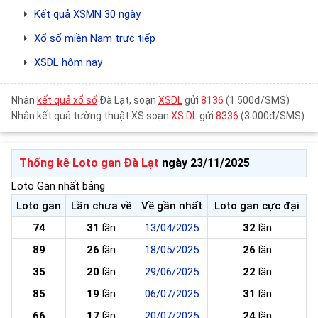
Kết quả XSMN 30 ngày
Xổ số miền Nam trực tiếp
XSDL hôm nay
Nhận
kết quả xổ số
Đà Lạt, soạn
XSDL
gửi
8136
(1.500đ/SMS)
Nhận kết quả tường thuật XS soạn
XS DL
gửi
8336
(3.000đ/SMS)
Thống kê Loto gan Đà Lạt
ngày 23/11/2025
Loto Gan nhất bảng
Loto gan
Lần chưa về
Về gần nhất
Loto gan cực đại
74
31
lần
13/04/2025
32
lần
89
26
lần
18/05/2025
26
lần
35
20
lần
29/06/2025
22
lần
85
19
lần
06/07/2025
31
lần
66
17
lần
20/07/2025
24
lần