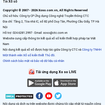
Tin Xổ số
Copyright © 2007 - 2026 Xoso.com.vn, All Rights Reserved
Chủ sở hữu: Công ty CP Ứng dụng Công nghệ Truyền thông CTC
Địa chỉ: Tầng 2, Tòa nhà IC, số 82 phố Duy Tân, Phường Cầu Giấy, TP. Hà
Nội
Hỗ trợ: 024.6281.2997 - Email: xoso@ctc.com.vn
Website cung cấp thông tin kết quả xổ số kiến thiết hợp pháp tại Việt
Nam
Nội dung kết quả xổ số được hợp tác giữa Công ty CTC và
Công ty TNHH
Một thành viên Xổ số kiến thiết Thủ đô
.
Chính sách bảo mật và bảo vệ dữ liệu cá nhân
Tải ứng dụng Xo so LIVE
Nội dung và dịch vụ trên website được chúng tôi cập nhật từ nguồn công