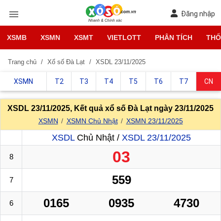
Đăng nhập
XSMB
XSMN
XSMT
VIETLOTT
PHÂN TÍCH
THỐ
Trang chủ
Xổ số Đà Lạt
XSDL 23/11/2025
XSMN
T2
T3
T4
T5
T6
T7
CN
XSDL 23/11/2025, Kết quả xổ số Đà Lạt ngày 23/11/2025
XSMN
XSMN Chủ Nhật
XSMN 23/11/2025
XSDL
Chủ Nhật /
XSDL 23/11/2025
03
8
559
7
0165
0935
4730
6