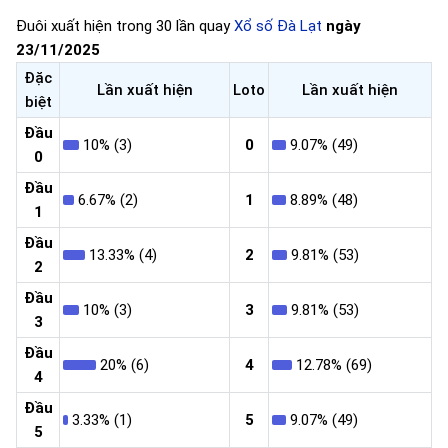
Đuôi xuất hiện trong 30 lần quay
Xổ số Đà Lạt
ngày
23/11/2025
Đặc
Lần xuất hiện
Loto
Lần xuất hiện
biệt
Đầu
10% (3)
0
9.07% (49)
0
Đầu
6.67% (2)
1
8.89% (48)
1
Đầu
13.33% (4)
2
9.81% (53)
2
Đầu
10% (3)
3
9.81% (53)
3
Đầu
20% (6)
4
12.78% (69)
4
Đầu
3.33% (1)
5
9.07% (49)
5