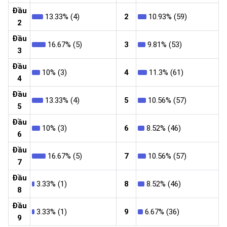
Đầu
13.33% (4)
2
10.93% (59)
2
Đầu
16.67% (5)
3
9.81% (53)
3
Đầu
10% (3)
4
11.3% (61)
4
Đầu
13.33% (4)
5
10.56% (57)
5
Đầu
10% (3)
6
8.52% (46)
6
Đầu
16.67% (5)
7
10.56% (57)
7
Đầu
3.33% (1)
8
8.52% (46)
8
Đầu
3.33% (1)
9
6.67% (36)
9