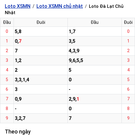
Loto XSMN
Loto XSMN chủ nhật
Loto Đà Lạt Chủ
Nhật
Đầu
Đuôi
Đầu
Đuôi
5,8
1,7
0
0
0,
7
3,5
1
1
7
4,3,9
2
2
1,2
9,6,5,5
3
3
2
5
4
4
3,3,1,4
0
5
5
3
-
6
6
0,9
2,9,
1
7
7
-
0
8
8
3,2,7
7
9
9
Theo ngày