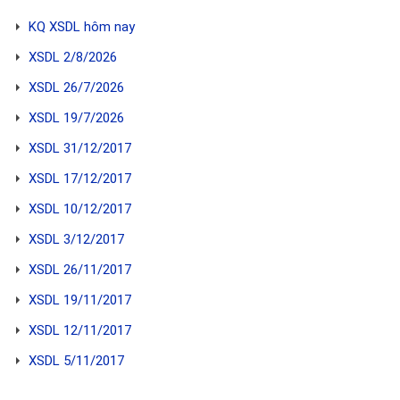
KQ XSDL hôm nay
XSDL 2/8/2026
XSDL 26/7/2026
XSDL 19/7/2026
XSDL 31/12/2017
XSDL 17/12/2017
XSDL 10/12/2017
XSDL 3/12/2017
XSDL 26/11/2017
XSDL 19/11/2017
XSDL 12/11/2017
XSDL 5/11/2017