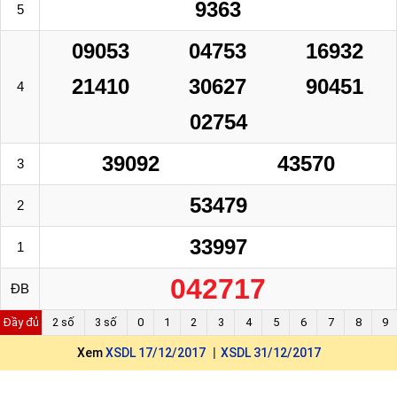
9363
5
09053
04753
16932
21410
30627
90451
4
02754
39092
43570
3
53479
2
33997
1
042717
ĐB
Đầy đủ
2 số
3 số
0
1
2
3
4
5
6
7
8
9
Xem
XSDL 17/12/2017
XSDL 31/12/2017