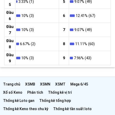
3.33% (1)
5
9.07% (49)
5
Đầu
10% (3)
6
12.41% (67)
6
Đầu
10% (3)
7
9.07% (49)
7
Đầu
6.67% (2)
8
11.11% (60)
8
Đầu
10% (3)
9
7.96% (43)
9
Trang chủ
XSMB
XSMN
XSMT
Mega 6/45
Xổ số Keno
Phân tích
Thống kê vị trí
Thống kê Loto gan
Thống kê tổng hợp
Thống kê Keno theo chu kỳ
Thống kê tần suất loto