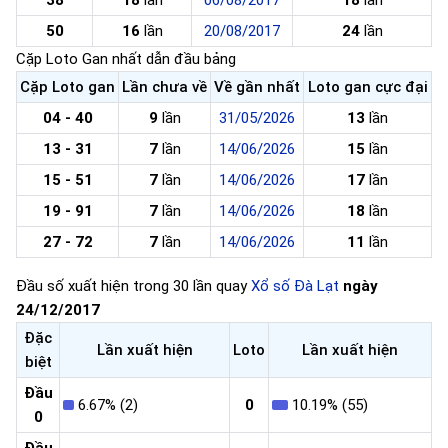
38
18
lần
06/08/2017
18
lần
50
16
lần
20/08/2017
24
lần
Cặp Loto Gan nhất dẫn đầu bảng
Cặp Loto gan
Lần chưa về
Về gần nhất
Loto gan cực đại
04 - 40
9
lần
31/05/2026
13
lần
13 - 31
7
lần
14/06/2026
15
lần
15 - 51
7
lần
14/06/2026
17
lần
19 - 91
7
lần
14/06/2026
18
lần
27 - 72
7
lần
14/06/2026
11
lần
Đầu số xuất hiện trong 30 lần quay
Xổ số Đà Lạt
ngày
24/12/2017
Đặc
Lần xuất hiện
Loto
Lần xuất hiện
biệt
Đầu
6.67% (2)
0
10.19% (55)
0