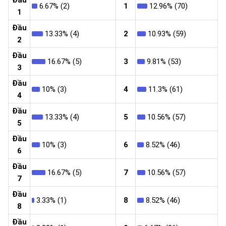
Đầu
6.67% (2)
1
12.96% (70)
1
Đầu
13.33% (4)
2
10.93% (59)
2
Đầu
16.67% (5)
3
9.81% (53)
3
Đầu
10% (3)
4
11.3% (61)
4
Đầu
13.33% (4)
5
10.56% (57)
5
Đầu
10% (3)
6
8.52% (46)
6
Đầu
16.67% (5)
7
10.56% (57)
7
Đầu
3.33% (1)
8
8.52% (46)
8
Đầu